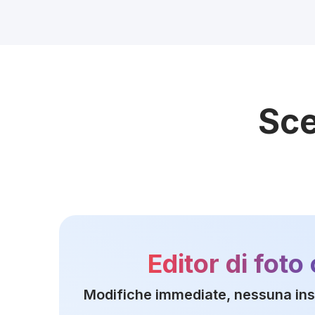
Sce
Editor di foto
Modifiche immediate, nessuna inst