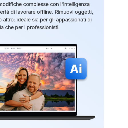
odifiche complesse con l'intelligenza
ibertà di lavorare offline. Rimuovi oggetti,
o altro: ideale sia per gli appassionati di
ia che per i professionisti.