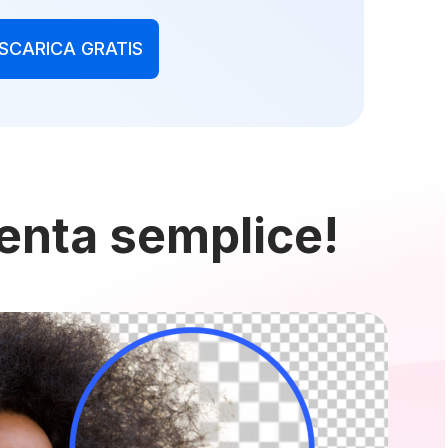
SCARICA GRATIS
venta semplice!