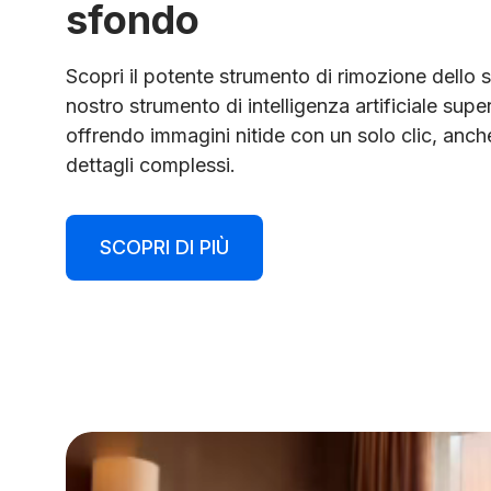
sfondo
Scopri il potente strumento di rimozione dello sf
nostro strumento di intelligenza artificiale sup
offrendo immagini nitide con un solo clic, anc
dettagli complessi.
SCOPRI DI PIÙ