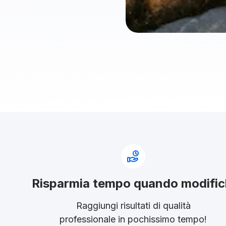
Risparmia tempo quando modific
Raggiungi risultati di qualità
professionale in pochissimo tempo!