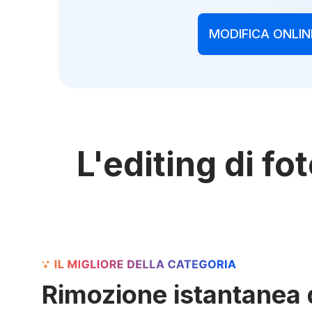
MODIFICA ONLIN
L'editing di f
Rimozione istantanea 