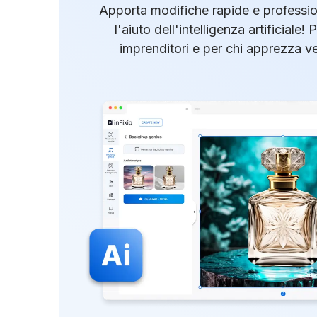
Apporta modifiche rapide e profession
l'aiuto dell'intelligenza artificiale! 
imprenditori e per chi apprezza vel