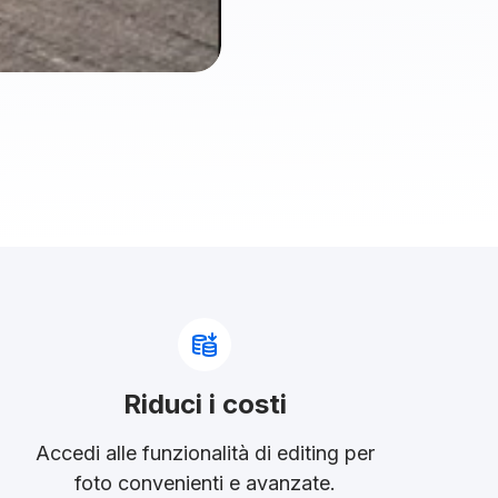
Riduci i costi
Accedi alle funzionalità di editing per
foto convenienti e avanzate.