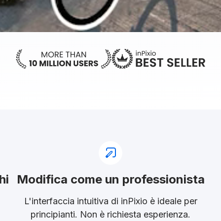
hi
Modifica come un professionista
L'interfaccia intuitiva di inPixio è ideale per
principianti. Non è richiesta esperienza.