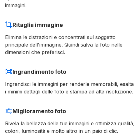
immagini.
Ritaglia immagine
Elimina le distrazioni e concentrati sul soggetto
principale dell'immagine. Quindi salva la foto nelle
dimensioni che preferisci.
Ingrandimento foto
Ingrandisci le immagini per renderle memorabili, esalta
i minimi dettagli delle foto e stampa ad alta risoluzione.
Miglioramento foto
Rivela la bellezza delle tue immagini e ottimizza qualità,
colori, luminosità e molto altro in un paio di clic.