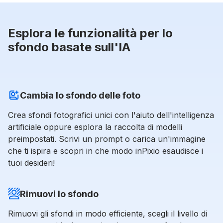
Esplora le funzionalità per lo
sfondo basate sull'IA
Cambia lo sfondo delle foto
Crea sfondi fotografici unici con l'aiuto dell'intelligenza
artificiale oppure esplora la raccolta di modelli
preimpostati. Scrivi un prompt o carica un'immagine
che ti ispira e scopri in che modo inPixio esaudisce i
tuoi desideri!
Rimuovi lo sfondo
Rimuovi gli sfondi in modo efficiente, scegli il livello di