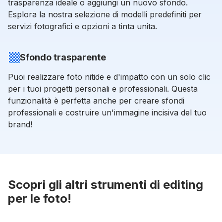
trasparenza ideale o aggiungi un nuovo sfondo.
Esplora la nostra selezione di modelli predefiniti per
servizi fotografici e opzioni a tinta unita.
Sfondo trasparente
Puoi realizzare foto nitide e d'impatto con un solo clic
per i tuoi progetti personali e professionali. Questa
funzionalità è perfetta anche per creare sfondi
professionali e costruire un'immagine incisiva del tuo
brand!
Scopri gli altri strumenti di editing
per le foto!