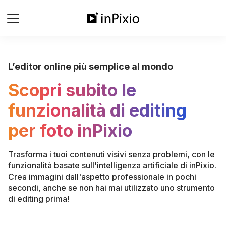
L’editor online più semplice al mondo
Scopri subito le
funzionalità di editing
per foto inPixio
Trasforma i tuoi contenuti visivi senza problemi, con le
funzionalità basate sull'intelligenza artificiale di inPixio.
Crea immagini dall'aspetto professionale in pochi
secondi, anche se non hai mai utilizzato uno strumento
di editing prima!