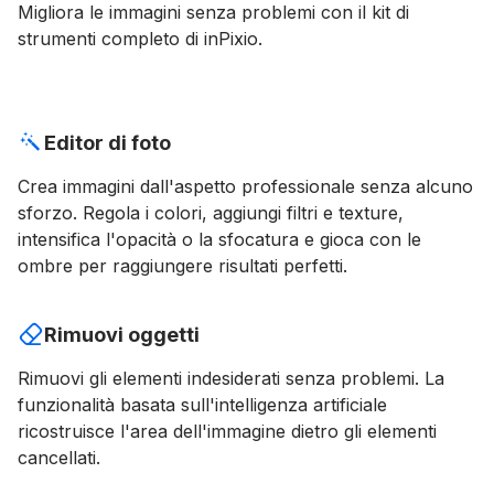
Migliora le immagini senza problemi con il kit di
strumenti completo di inPixio.
Editor di foto
Crea immagini dall'aspetto professionale senza alcuno
sforzo. Regola i colori, aggiungi filtri e texture,
intensifica l'opacità o la sfocatura e gioca con le
ombre per raggiungere risultati perfetti.
Rimuovi oggetti
Rimuovi gli elementi indesiderati senza problemi. La
funzionalità basata sull'intelligenza artificiale
ricostruisce l'area dell'immagine dietro gli elementi
cancellati.