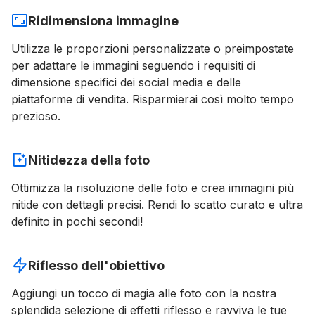
Ridimensiona immagine
Utilizza le proporzioni personalizzate o preimpostate
per adattare le immagini seguendo i requisiti di
dimensione specifici dei social media e delle
piattaforme di vendita. Risparmierai così molto tempo
prezioso.
Nitidezza della foto
Ottimizza la risoluzione delle foto e crea immagini più
nitide con dettagli precisi. Rendi lo scatto curato e ultra
definito in pochi secondi!
Riflesso dell'obiettivo
Aggiungi un tocco di magia alle foto con la nostra
splendida selezione di effetti riflesso e ravviva le tue