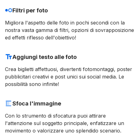
Filtri per foto
Migliora l'aspetto delle foto in pochi secondi con la
nostra vasta gamma di filtri, opzioni di sovrapposizione
ed effetti riflesso dell'obiettivo!
Aggiungi testo alle foto
Crea biglietti affettuosi, divertenti fotomontaggi, poster
pubblicitari creativi e post unici sui social media. Le
possibilità sono infinite!
Sfoca l'immagine
Con lo strumento di sfocatura puoi attirare
l'attenzione sul soggetto principale, enfatizzare un
movimento o valorizzare uno splendido scenario.