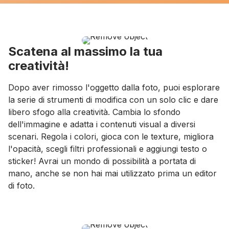
Scatena al massimo la tua
creatività!
Dopo aver rimosso l'oggetto dalla foto, puoi esplorare
la serie di strumenti di modifica con un solo clic e dare
libero sfogo alla creatività. Cambia lo sfondo
dell'immagine e adatta i contenuti visual a diversi
scenari. Regola i colori, gioca con le texture, migliora
l'opacità, scegli filtri professionali e aggiungi testo o
sticker! Avrai un mondo di possibilità a portata di
mano, anche se non hai mai utilizzato prima un editor
di foto.