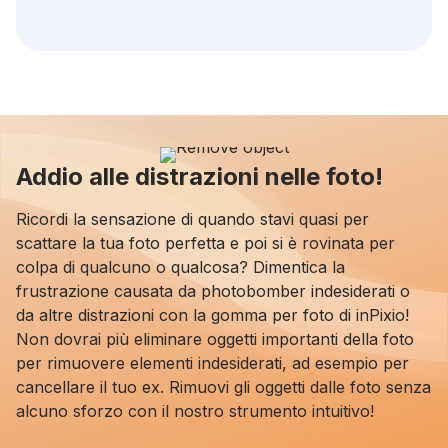
Addio alle distrazioni nelle foto!
Ricordi la sensazione di quando stavi quasi per
scattare la tua foto perfetta e poi si è rovinata per
colpa di qualcuno o qualcosa? Dimentica la
frustrazione causata da photobomber indesiderati o
da altre distrazioni con la gomma per foto di inPixio!
Non dovrai più eliminare oggetti importanti della foto
per rimuovere elementi indesiderati, ad esempio per
cancellare il tuo ex. Rimuovi gli oggetti dalle foto senza
alcuno sforzo con il nostro strumento intuitivo!