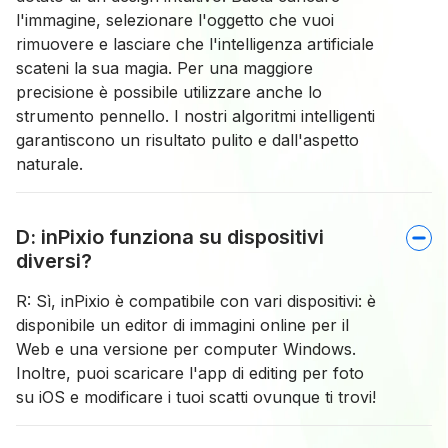
l'immagine, selezionare l'oggetto che vuoi
rimuovere e lasciare che l'intelligenza artificiale
scateni la sua magia. Per una maggiore
precisione è possibile utilizzare anche lo
strumento pennello. I nostri algoritmi intelligenti
garantiscono un risultato pulito e dall'aspetto
naturale.
D: inPixio funziona su dispositivi
diversi?
R: Sì, inPixio è compatibile con vari dispositivi: è
disponibile un editor di immagini online per il
Web e una versione per computer Windows.
Inoltre, puoi scaricare l'app di editing per foto
su iOS e modificare i tuoi scatti ovunque ti trovi!