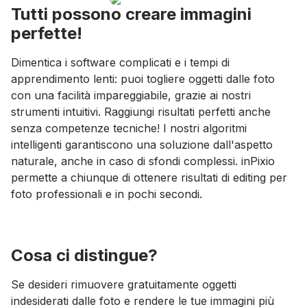
Tutti possono creare immagini
perfette!
Dimentica i software complicati e i tempi di
apprendimento lenti: puoi togliere oggetti dalle foto
con una facilità impareggiabile, grazie ai nostri
strumenti intuitivi. Raggiungi risultati perfetti anche
senza competenze tecniche! I nostri algoritmi
intelligenti garantiscono una soluzione dall'aspetto
naturale, anche in caso di sfondi complessi. inPixio
permette a chiunque di ottenere risultati di editing per
foto professionali e in pochi secondi.
Cosa ci distingue?
Se desideri rimuovere gratuitamente oggetti
indesiderati dalle foto e rendere le tue immagini più