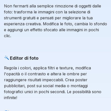
Non fermarti alla semplice rimozione di oggetti dalle
foto: trasforma le immagini con la selezione di
strumenti gratuiti e pensati per migliorare la tua
esperienza creativa. Modifica le foto, cambia lo sfondo
e aggiungi un effetto sfocato alle immagini in pochi
clic.
Editor di foto
Regola i colori, applica filtri e texture, modifica
l'opacità o il contrasto e altera le ombre per
raggiungere risultati impeccabili. Crea poster
pubblicitari, post sui social media o montaggi
fotografici unici in pochi secondi. Le possibilità sono
infinite!