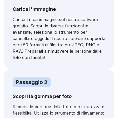
Carica l'immagine
Carica la tua immagine sul nostro software
gratuito. Scopri le diverse funzionalità
avanzate, seleziona lo strumento per
cancellare oggetti. Il nostro software supporta
oltre 50 formati di file, tra cui JPEG, PNG e
RAW. Preparati a rimuovere le persone dalle
foto con facilità!
Passaggio 2
Scopri la gomma per foto
Rimuovi le persone dalle foto con sicurezza e
flessibilità. Utilizza lo strumento di rilevamento