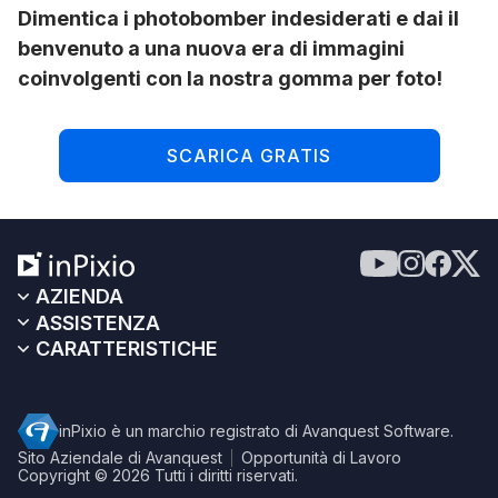
Dimentica i photobomber indesiderati e dai il
benvenuto a una nuova era di immagini
coinvolgenti con la nostra gomma per foto!
SCARICA GRATIS
AZIENDA
ASSISTENZA
CARATTERISTICHE
inPixio è un marchio registrato di Avanquest Software.
Sito Aziendale di Avanquest
Opportunità di Lavoro
Copyright © 2026
Tutti i diritti riservati.