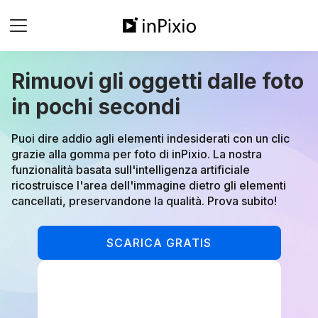
Rimuovi gli oggetti dalle foto
in pochi secondi
Puoi dire addio agli elementi indesiderati con un clic
grazie alla gomma per foto di inPixio. La nostra
funzionalità basata sull'intelligenza artificiale
ricostruisce l'area dell'immagine dietro gli elementi
cancellati, preservandone la qualità. Prova subito!
SCARICA GRATIS