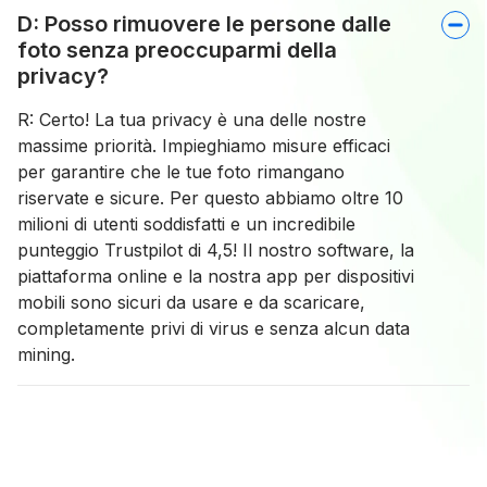
D: Posso rimuovere le persone dalle
foto senza preoccuparmi della
privacy?
R: Certo! La tua privacy è una delle nostre
massime priorità. Impieghiamo misure efficaci
per garantire che le tue foto rimangano
riservate e sicure. Per questo abbiamo oltre 10
milioni di utenti soddisfatti e un incredibile
punteggio Trustpilot di 4,5! Il nostro software, la
piattaforma online e la nostra app per dispositivi
mobili sono sicuri da usare e da scaricare,
completamente privi di virus e senza alcun data
mining.