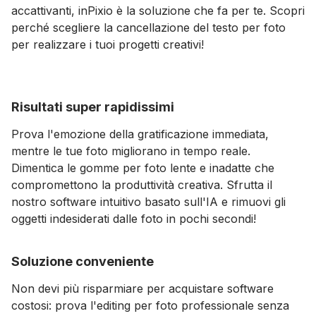
accattivanti, inPixio è la soluzione che fa per te. Scopri
perché scegliere la cancellazione del testo per foto
per realizzare i tuoi progetti creativi!
Risultati super rapidissimi
Prova l'emozione della gratificazione immediata,
mentre le tue foto migliorano in tempo reale.
Dimentica le gomme per foto lente e inadatte che
compromettono la produttività creativa. Sfrutta il
nostro software intuitivo basato sull'IA e rimuovi gli
oggetti indesiderati dalle foto in pochi secondi!
Soluzione conveniente
Non devi più risparmiare per acquistare software
costosi: prova l'editing per foto professionale senza