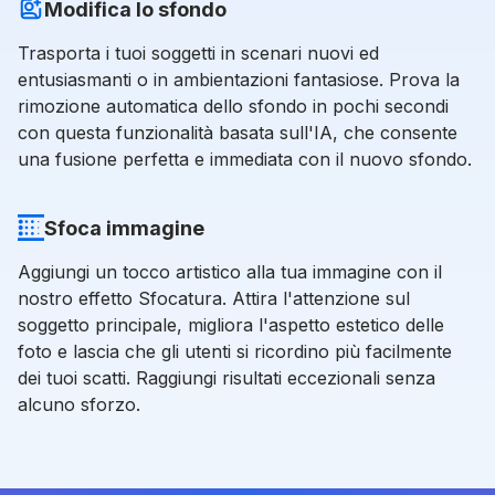
Modifica lo sfondo
Trasporta i tuoi soggetti in scenari nuovi ed
entusiasmanti o in ambientazioni fantasiose. Prova la
rimozione automatica dello sfondo in pochi secondi
con questa funzionalità basata sull'IA, che consente
una fusione perfetta e immediata con il nuovo sfondo.
Sfoca immagine
Aggiungi un tocco artistico alla tua immagine con il
nostro effetto Sfocatura. Attira l'attenzione sul
soggetto principale, migliora l'aspetto estetico delle
foto e lascia che gli utenti si ricordino più facilmente
dei tuoi scatti. Raggiungi risultati eccezionali senza
alcuno sforzo.