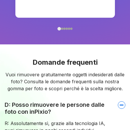
Domande frequenti
Vuoi rimuovere gratuitamente oggetti indesiderati dalle
foto? Consulta le domande frequenti sulla nostra
gomma per foto e scopri perché è la scelta migliore.
D: Posso rimuovere le persone dalle
foto con inPixio?
R: Assolutamente sì, grazie alla tecnologia IA,