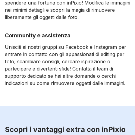
spendere una fortuna con inPixio! Modifica le immagini
nei minimi dettagli e scopri la magia di rimuovere
liberamente gli oggetti dalle foto.
Community e assistenza
Unisciti ai nostri gruppi su Facebook e Instagram per
entrare in contatto con gli appassionati di editing per
foto, scambiare consigli, cercare ispirazione o
partecipare a divertenti sfide! Contatta il team di
supporto dedicato se hai altre domande o cerchi
indicazioni su come rimuovere oggetti dalle immagini.
Scopri i vantaggi extra con inPixio