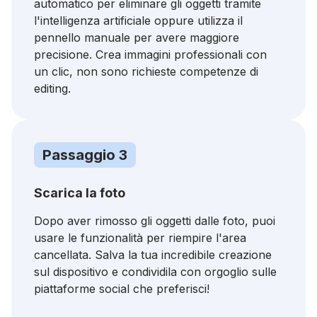
automatico per eliminare gli oggetti tramite
l'intelligenza artificiale oppure utilizza il
pennello manuale per avere maggiore
precisione. Crea immagini professionali con
un clic, non sono richieste competenze di
editing.
Passaggio 3
Scarica la foto
Dopo aver rimosso gli oggetti dalle foto, puoi
usare le funzionalità per riempire l'area
cancellata. Salva la tua incredibile creazione
sul dispositivo e condividila con orgoglio sulle
piattaforme social che preferisci!