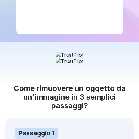
Come rimuovere un oggetto da
un'immagine in 3 semplici
passaggi?
Passaggio 1