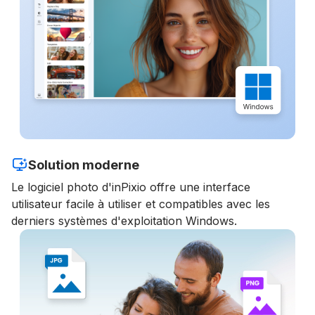
Solution moderne
Le logiciel photo d'inPixio offre une interface
utilisateur facile à utiliser et compatibles avec les
derniers systèmes d'exploitation Windows.