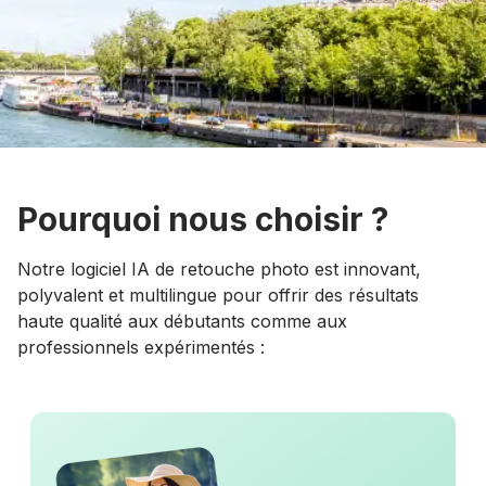
Pourquoi nous choisir ?
Notre logiciel IA de retouche photo est innovant,
polyvalent et multilingue pour offrir des résultats
haute qualité aux débutants comme aux
professionnels expérimentés :