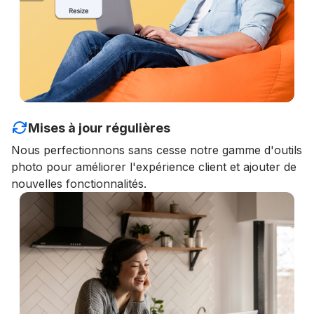
Mises à jour régulières
Nous perfectionnons sans cesse notre gamme d'outils
photo pour améliorer l'expérience client et ajouter de
nouvelles fonctionnalités.