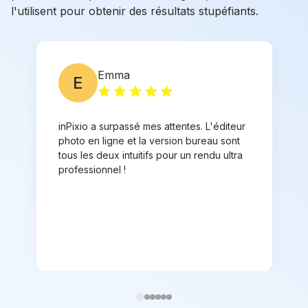
l'utilisent pour obtenir des résultats stupéfiants.
Emma
E
inPixio a surpassé mes attentes. L'éditeur
photo en ligne et la version bureau sont
tous les deux intuitifs pour un rendu ultra
professionnel !