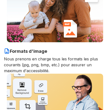
Formats d'image
Nous prenons en charge tous les formats les plus
courants (jpg, png, bmp, etc.) pour assurer un
maximum d'accessibilité.