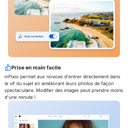
Prise en main facile
inPixio permet aux novices d'entrer directement dans
le vif du sujet en améliorant leurs photos de façon
spectaculaire. Modifier des images peut prendre moins
d'une minute !