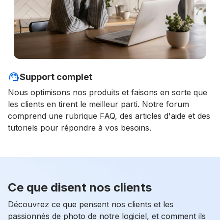
Support complet
Nous optimisons nos produits et faisons en sorte que
les clients en tirent le meilleur parti. Notre forum
comprend une rubrique FAQ, des articles d'aide et des
tutoriels pour répondre à vos besoins.
Ce que disent nos clients
Découvrez ce que pensent nos clients et les
passionnés de photo de notre logiciel, et comment ils