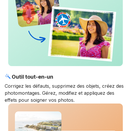
Outil tout-en-un
Corrigez les défauts, supprimez des objets, créez des
photomontages. Gérez, modifiez et appliquez des
effets pour soigner vos photos.