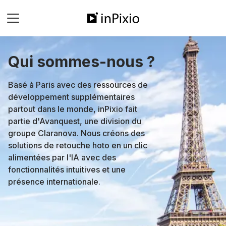
Qui sommes-nous ?
Basé à Paris avec des ressources de
développement supplémentaires
partout dans le monde, inPixio fait
partie d'Avanquest, une division du
groupe Claranova. Nous créons des
solutions de retouche hoto en un clic
alimentées par l'IA avec des
fonctionnalités intuitives et une
présence internationale.