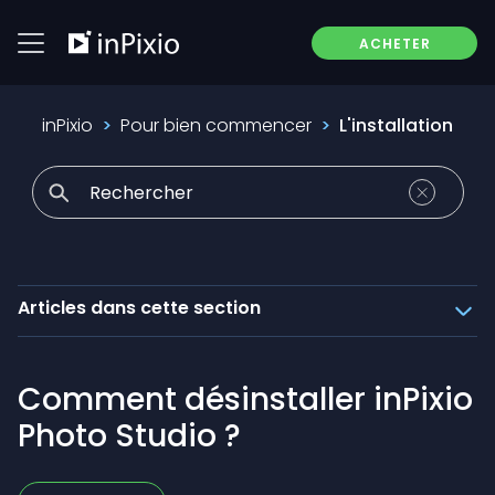
ACHETER
inPixio
Pour bien commencer
L'installation
Articles dans cette section
Comment désinstaller inPixio
Photo Studio ?