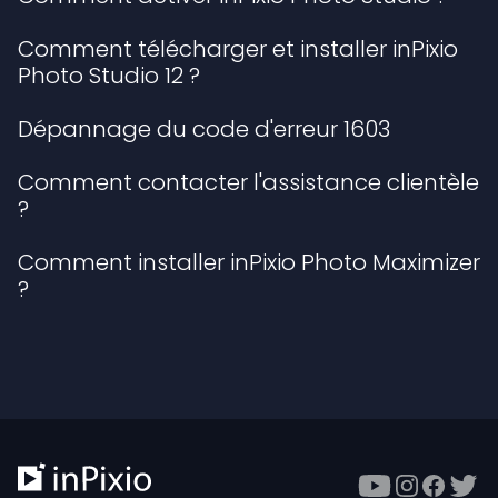
Comment télécharger et installer inPixio
Photo Studio 12 ?
Dépannage du code d'erreur 1603
Comment contacter l'assistance clientèle
?
Comment installer inPixio Photo Maximizer
?