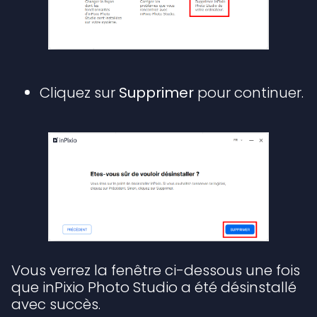
Cliquez sur
Supprimer
pour continuer.
Vous verrez la fenêtre ci-dessous une fois
que inPixio Photo Studio a été désinstallé
avec succès.