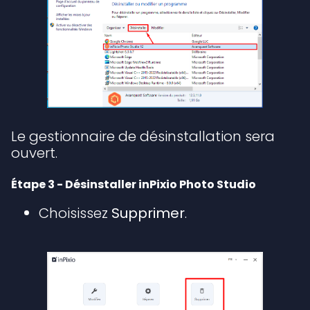
Le gestionnaire de désinstallation sera
ouvert.
Étape 3 - Désinstaller inPixio Photo Studio
Choisissez
Supprimer
.