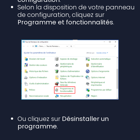
Selon la disposition de votre panneau
de configuration, cliquez sur
Programme et fonctionnalités
.
Ou cliquez sur
Désinstaller un
programme
.