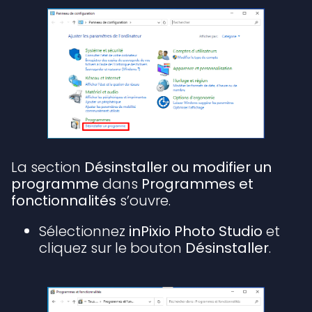
La section
Désinstaller ou modifier un
programme
dans
Programmes et
fonctionnalités
s’ouvre.
Sélectionnez
inPixio Photo Studio
et
cliquez sur le bouton
Désinstaller
.