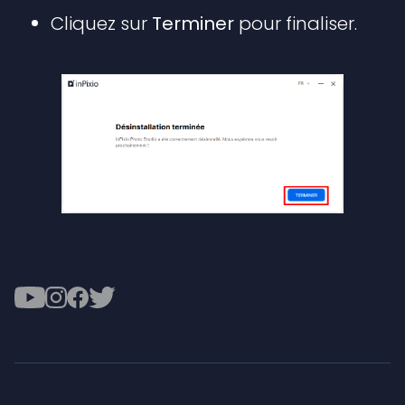
Cliquez sur
Terminer
pour finaliser.