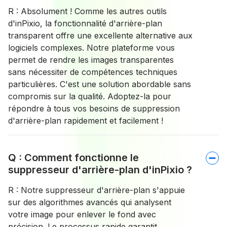
R : Absolument ! Comme les autres outils
d'inPixio, la fonctionnalité d'arrière-plan
transparent offre une excellente alternative aux
logiciels complexes. Notre plateforme vous
permet de rendre les images transparentes
sans nécessiter de compétences techniques
particulières. C'est une solution abordable sans
compromis sur la qualité. Adoptez-la pour
répondre à tous vos besoins de suppression
d'arrière-plan rapidement et facilement !
Q : Comment fonctionne le
suppresseur d'arrière-plan d'inPixio ?
R : Notre suppresseur d'arrière-plan s'appuie
sur des algorithmes avancés qui analysent
votre image pour enlever le fond avec
précision. Le processus rapide garantit