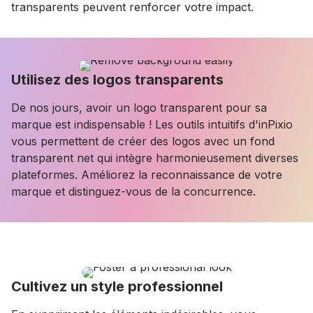
transparents peuvent renforcer votre impact.
Utilisez des logos transparents
De nos jours, avoir un logo transparent pour sa
marque est indispensable ! Les outils intuitifs d'inPixio
vous permettent de créer des logos avec un fond
transparent net qui intègre harmonieusement diverses
plateformes. Améliorez la reconnaissance de votre
marque et distinguez-vous de la concurrence.
Cultivez un style professionnel