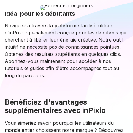
Idéal pour les débutants
Naviguez à travers la plateforme facile à utiliser
d'inPixio, spécialement conçue pour les débutants qui
cherchent à libérer leur énergie créative. Notre outil
intuitif ne nécessite pas de connaissances pointues.
Obtenez des résultats stupéfiants en quelques clics.
Abonnez-vous maintenant pour accéder à nos
tutoriels et guides afin d'être accompagnés tout au
long du parcours.
Bénéficiez d'avantages
supplémentaires avec inPixio
Vous aimeriez savoir pourquoi les utilisateurs du
monde entier choisissent notre marque ? Découvrez