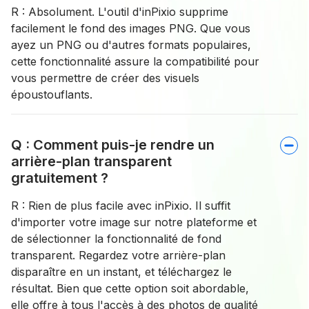
R : Absolument. L'outil d'inPixio supprime
facilement le fond des images PNG. Que vous
ayez un PNG ou d'autres formats populaires,
cette fonctionnalité assure la compatibilité pour
vous permettre de créer des visuels
époustouflants.
Q : Comment puis-je rendre un
arrière-plan transparent
gratuitement ?
R : Rien de plus facile avec inPixio. Il suffit
d'importer votre image sur notre plateforme et
de sélectionner la fonctionnalité de fond
transparent. Regardez votre arrière-plan
disparaître en un instant, et téléchargez le
résultat. Bien que cette option soit abordable,
elle offre à tous l'accès à des photos de qualité