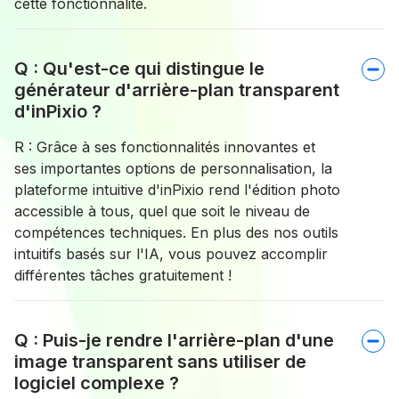
cette fonctionnalité.
Q : Qu'est-ce qui distingue le
générateur d'arrière-plan transparent
d'inPixio ?
R : Grâce à ses fonctionnalités innovantes et
ses importantes options de personnalisation, la
plateforme intuitive d'inPixio rend l'édition photo
accessible à tous, quel que soit le niveau de
compétences techniques. En plus des nos outils
intuitifs basés sur l'IA, vous pouvez accomplir
différentes tâches gratuitement !
Q : Puis-je rendre l'arrière-plan d'une
image transparent sans utiliser de
logiciel complexe ?