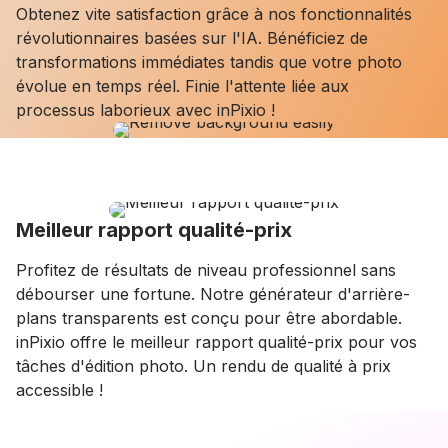
Obtenez vite satisfaction grâce à nos fonctionnalités
révolutionnaires basées sur l'IA. Bénéficiez de
transformations immédiates tandis que votre photo
évolue en temps réel. Finie l'attente liée aux
processus laborieux avec inPixio !
Meilleur rapport qualité-prix
Profitez de résultats de niveau professionnel sans
débourser une fortune. Notre générateur d'arrière-
plans transparents est conçu pour être abordable.
inPixio offre le meilleur rapport qualité-prix pour vos
tâches d'édition photo. Un rendu de qualité à prix
accessible !