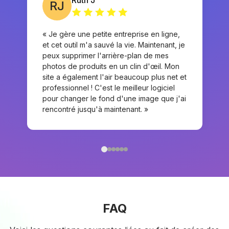
Ruth J
RJ
« Je gère une petite entreprise en ligne,
et cet outil m'a sauvé la vie. Maintenant, je
peux supprimer l'arrière-plan de mes
photos de produits en un clin d'œil. Mon
site a également l'air beaucoup plus net et
professionnel ! C'est le meilleur logiciel
pour changer le fond d'une image que j'ai
rencontré jusqu'à maintenant. »
FAQ