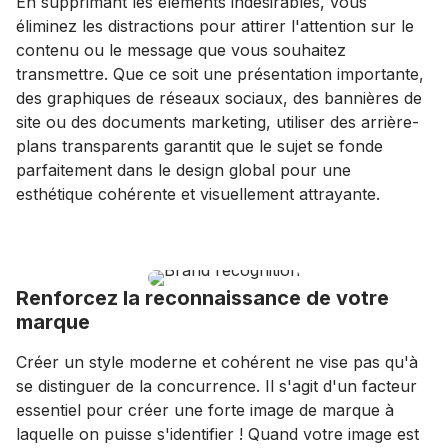
En supprimant les éléments indésirables, vous
éliminez les distractions pour attirer l'attention sur le
contenu ou le message que vous souhaitez
transmettre. Que ce soit une présentation importante,
des graphiques de réseaux sociaux, des bannières de
site ou des documents marketing, utiliser des arrière-
plans transparents garantit que le sujet se fonde
parfaitement dans le design global pour une
esthétique cohérente et visuellement attrayante.
Renforcez la reconnaissance de votre
marque
Créer un style moderne et cohérent ne vise pas qu'à
se distinguer de la concurrence. Il s'agit d'un facteur
essentiel pour créer une forte image de marque à
laquelle on puisse s'identifier ! Quand votre image est