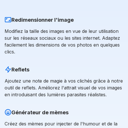
Redimensionner l'image
Modifiez la taille des images en vue de leur utilisation
sur les réseaux sociaux ou les sites internet. Adaptez
facilement les dimensions de vos photos en quelques
clics.
Reflets
Ajoutez une note de magie à vos clichés grâce à notre
outil de reflets. Améliorez l'attrait visuel de vos images
en introduisant des lumières parasites réalistes.
Générateur de mèmes
Créez des mèmes pour injecter de l'humour et de la