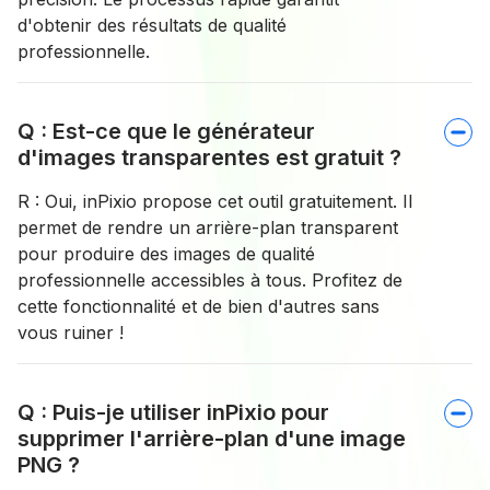
d'obtenir des résultats de qualité
professionnelle.
Q : Est-ce que le générateur
d'images transparentes est gratuit ?
R : Oui, inPixio propose cet outil gratuitement. Il
permet de rendre un arrière-plan transparent
pour produire des images de qualité
professionnelle accessibles à tous. Profitez de
cette fonctionnalité et de bien d'autres sans
vous ruiner !
Q : Puis-je utiliser inPixio pour
supprimer l'arrière-plan d'une image
PNG ?