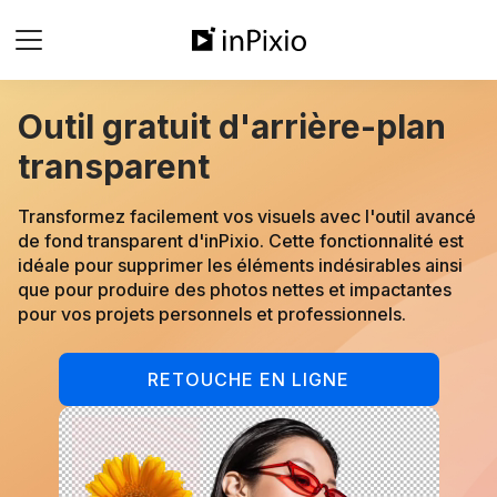
Outil gratuit d'arrière-plan
transparent
Transformez facilement vos visuels avec l'outil avancé
de fond transparent d'inPixio. Cette fonctionnalité est
idéale pour supprimer les éléments indésirables ainsi
que pour produire des photos nettes et impactantes
pour vos projets personnels et professionnels.
RETOUCHE EN LIGNE