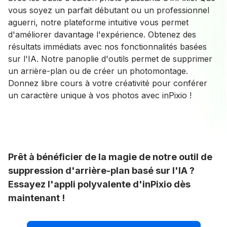
vous soyez un parfait débutant ou un professionnel
aguerri, notre plateforme intuitive vous permet
d'améliorer davantage l'expérience. Obtenez des
résultats immédiats avec nos fonctionnalités basées
sur l'IA. Notre panoplie d'outils permet de supprimer
un arrière-plan ou de créer un photomontage.
Donnez libre cours à votre créativité pour conférer
un caractère unique à vos photos avec inPixio !
Prêt à bénéficier de la magie de notre outil de
suppression d'arrière-plan basé sur l'IA ?
Essayez l'appli polyvalente d'inPixio dès
maintenant !