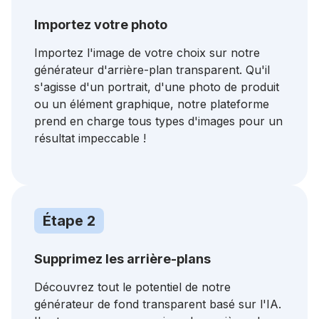
Importez votre photo
Importez l'image de votre choix sur notre
générateur d'arrière-plan transparent. Qu'il
s'agisse d'un portrait, d'une photo de produit
ou un élément graphique, notre plateforme
prend en charge tous types d'images pour un
résultat impeccable !
Étape 2
Supprimez les arrière-plans
Découvrez tout le potentiel de notre
générateur de fond transparent basé sur l'IA.