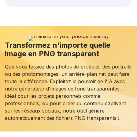
Transformez n'importe quelle
image en PNG transparent
Que vous fassiez des photos de produits, des portraits
ou des photomontages, un arrière-plan net peut faire
toute la différence. Exploitez le pouvoir de l'IA avec
notre générateur d'images de fond transparentes.
Idéal pour les projets personnels comme
professionnels, ou pour créer du contenu captivant
sur les réseaux sociaux, notre outil génère
automatiquement des fichiers PNG transparents !