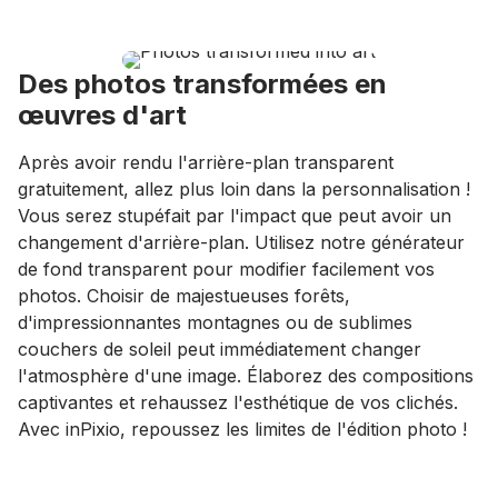
Des photos transformées en
œuvres d'art
Après avoir rendu l'arrière-plan transparent
gratuitement, allez plus loin dans la personnalisation !
Vous serez stupéfait par l'impact que peut avoir un
changement d'arrière-plan. Utilisez notre générateur
de fond transparent pour modifier facilement vos
photos. Choisir de majestueuses forêts,
d'impressionnantes montagnes ou de sublimes
couchers de soleil peut immédiatement changer
l'atmosphère d'une image. Élaborez des compositions
captivantes et rehaussez l'esthétique de vos clichés.
Avec inPixio, repoussez les limites de l'édition photo !