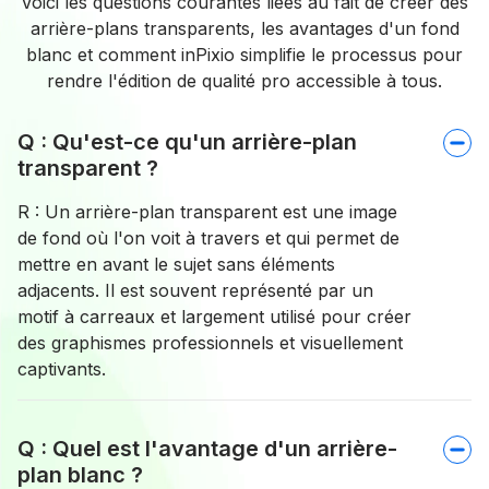
Voici les questions courantes liées au fait de créer des
arrière-plans transparents, les avantages d'un fond
blanc et comment inPixio simplifie le processus pour
rendre l'édition de qualité pro accessible à tous.
Q : Qu'est-ce qu'un arrière-plan
transparent ?
R : Un arrière-plan transparent est une image
de fond où l'on voit à travers et qui permet de
mettre en avant le sujet sans éléments
adjacents. Il est souvent représenté par un
motif à carreaux et largement utilisé pour créer
des graphismes professionnels et visuellement
captivants.
Q : Quel est l'avantage d'un arrière-
plan blanc ?