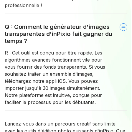
professionnelle !
Q : Comment le générateur d'images
transparentes d'inPixio fait gagner du
temps ?
R : Cet outil est conçu pour être rapide. Les
algorithmes avancés fonctionnent vite pour
vous fournir des fonds transparents. Si vous
souhaitez traiter un ensemble d'images,
téléchargez notre appli iOS. Vous pouvez
importer jusqu'à 30 images simultanément.
Notre plateforme est intuitive, conçue pour
faciliter le processus pour les débutants.
Lancez-vous dans un parcours créatif sans limite
avec les outils d'édition photo puissants d'inPixio. Que