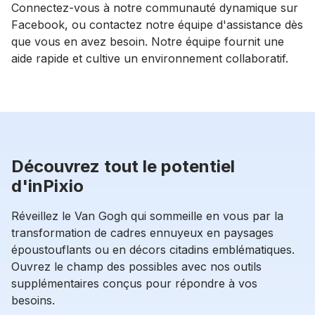
Connectez-vous à notre communauté dynamique sur
Facebook, ou contactez notre équipe d'assistance dès
que vous en avez besoin. Notre équipe fournit une
aide rapide et cultive un environnement collaboratif.
Découvrez tout le potentiel
d'inPixio
Réveillez le Van Gogh qui sommeille en vous par la
transformation de cadres ennuyeux en paysages
époustouflants ou en décors citadins emblématiques.
Ouvrez le champ des possibles avec nos outils
supplémentaires conçus pour répondre à vos
besoins.