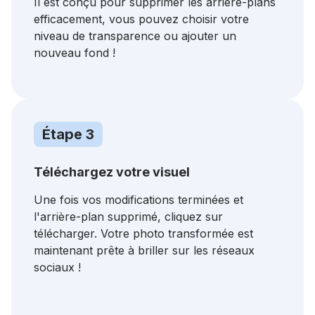
Il est conçu pour supprimer les arrière-plans
efficacement, vous pouvez choisir votre
niveau de transparence ou ajouter un
nouveau fond !
Étape 3
Téléchargez votre visuel
Une fois vos modifications terminées et
l'arrière-plan supprimé, cliquez sur
télécharger. Votre photo transformée est
maintenant prête à briller sur les réseaux
sociaux !