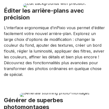
Éditer les arrière-plans avec
précision
L'interface ergonomique d'inPixio vous permet d'éditer
facilement votre nouvel arrière-plan. Explorez un
large choix d'options de modification : changer la
couleur du fond, ajouter des textures, créer un bord
flouté, régler la luminosité, appliquer des filtres, aviver
les couleurs, affiner les détails et bien plus encore !
Découvrez des fonctionnalités plus avancées pour
transformer des photos ordinaires en quelque chose
de spécial.
Générer de superbes
photomontages