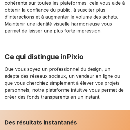
cohérente sur toutes les plateformes, cela vous aide à
obtenir la confiance du public, à susciter plus
d'interactions et à augmenter le volume des achats.
Maintenir une identité visuelle harmonieuse vous
permet de laisser une plus forte impression.
Ce qui distingue inPixio
Que vous soyez un professionnel du design, un
adepte des réseaux sociaux, un vendeur en ligne ou
que vous cherchiez simplement à élever vos projets
personnels, notre plateforme intuitive vous permet de
créer des fonds transparents en un instant.
Des résultats instantanés