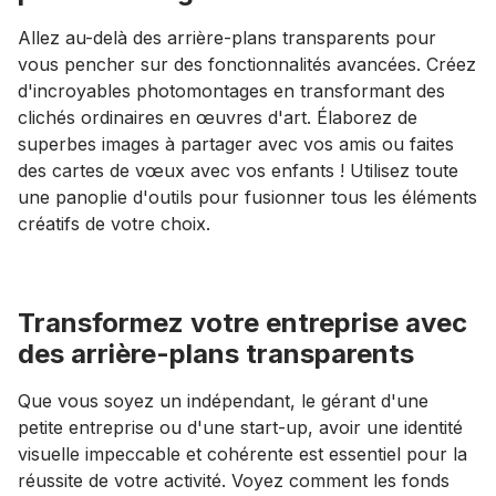
Allez au-delà des arrière-plans transparents pour
vous pencher sur des fonctionnalités avancées. Créez
d'incroyables photomontages en transformant des
clichés ordinaires en œuvres d'art. Élaborez de
superbes images à partager avec vos amis ou faites
des cartes de vœux avec vos enfants ! Utilisez toute
une panoplie d'outils pour fusionner tous les éléments
créatifs de votre choix.
Transformez votre entreprise avec
des arrière-plans transparents
Que vous soyez un indépendant, le gérant d'une
petite entreprise ou d'une start-up, avoir une identité
visuelle impeccable et cohérente est essentiel pour la
réussite de votre activité. Voyez comment les fonds