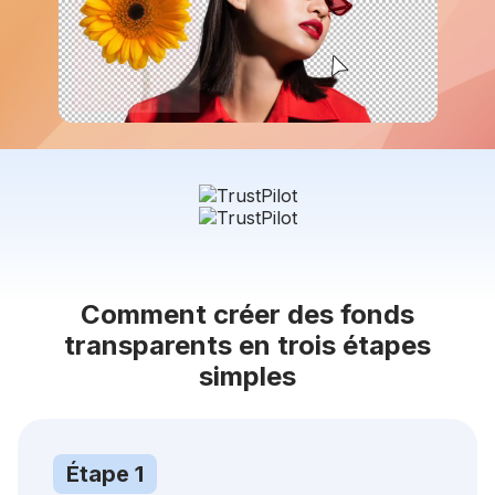
Comment créer des fonds
transparents en trois étapes
simples
Étape 1