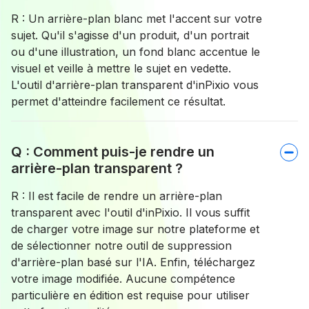
R : Un arrière-plan blanc met l'accent sur votre
sujet. Qu'il s'agisse d'un produit, d'un portrait
ou d'une illustration, un fond blanc accentue le
visuel et veille à mettre le sujet en vedette.
L'outil d'arrière-plan transparent d'inPixio vous
permet d'atteindre facilement ce résultat.
Q : Comment puis-je rendre un
arrière-plan transparent ?
R : Il est facile de rendre un arrière-plan
transparent avec l'outil d'inPixio. Il vous suffit
de charger votre image sur notre plateforme et
de sélectionner notre outil de suppression
d'arrière-plan basé sur l'IA. Enfin, téléchargez
votre image modifiée. Aucune compétence
particulière en édition est requise pour utiliser