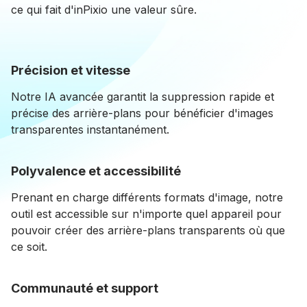
ce qui fait d'inPixio une valeur sûre.
Précision et vitesse
Notre IA avancée garantit la suppression rapide et
précise des arrière-plans pour bénéficier d'images
transparentes instantanément.
Polyvalence et accessibilité
Prenant en charge différents formats d'image, notre
outil est accessible sur n'importe quel appareil pour
pouvoir créer des arrière-plans transparents où que
ce soit.
Communauté et support