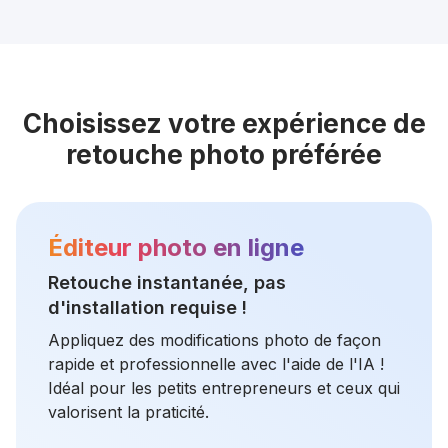
Choisissez votre expérience de
retouche photo préférée
Éditeur photo en ligne
Retouche instantanée, pas
d'installation requise !
Appliquez des modifications photo de façon
rapide et professionnelle avec l'aide de l'IA !
Idéal pour les petits entrepreneurs et ceux qui
valorisent la praticité.