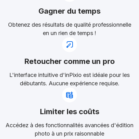
Gagner du temps
Obtenez des résultats de qualité professionnelle
en un rien de temps !
Retoucher comme un pro
L'interface intuitive d'inPixio est idéale pour les
débutants. Aucune expérience requise.
Limiter les coûts
Accédez à des fonctionnalités avancées d'édition
photo à un prix raisonnable