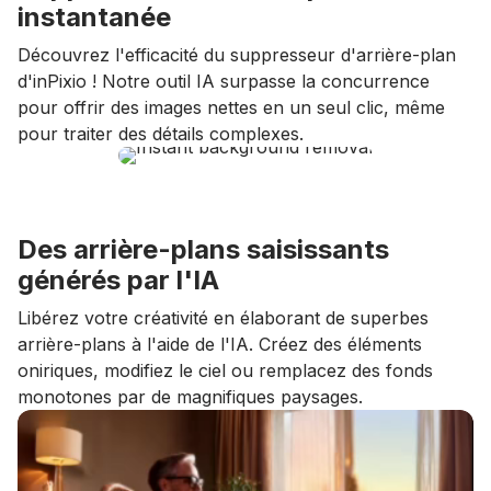
instantanée
Découvrez l'efficacité du suppresseur d'arrière-plan
d'inPixio ! Notre outil IA surpasse la concurrence
pour offrir des images nettes en un seul clic, même
pour traiter des détails complexes.
Des arrière-plans saisissants
générés par l'IA
Libérez votre créativité en élaborant de superbes
arrière-plans à l'aide de l'IA. Créez des éléments
oniriques, modifiez le ciel ou remplacez des fonds
monotones par de magnifiques paysages.