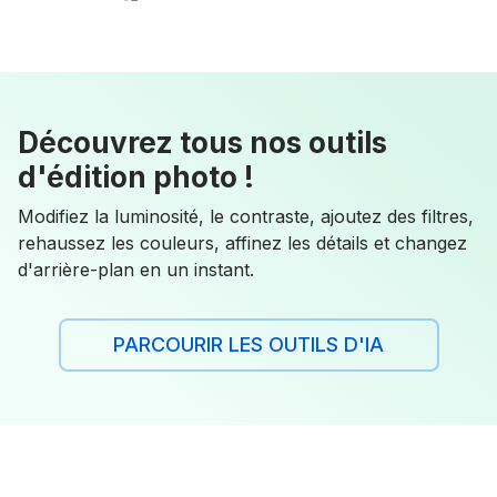
Découvrez tous nos outils
d'édition photo !
Modifiez la luminosité, le contraste, ajoutez des filtres,
rehaussez les couleurs, affinez les détails et changez
d'arrière-plan en un instant.
PARCOURIR LES OUTILS D'IA