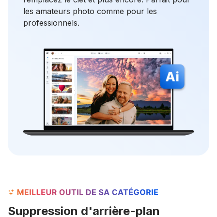
les amateurs photo comme pour les
professionnels.
Suppression d'arrière-plan