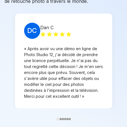
de retouche photo à travers le monde.
Dan C
DC
« Après avoir vu une démo en ligne de
Photo Studio 12, j'ai décidé de prendre
une licence perpétuelle. Je n'ai pas du
tout regretté cette décision ! Je m'en sers
encore plus que prévu. Souvent, cela
s'avère utile pour effacer des objets ou
modifier le ciel pour des photos
destinées à l'impression et la télévision.
Merci pour cet excellent outil ! »