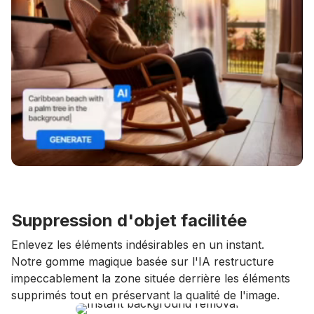
Suppression d'objet facilitée
Enlevez les éléments indésirables en un instant.
Notre gomme magique basée sur l'IA restructure
impeccablement la zone située derrière les éléments
supprimés tout en préservant la qualité de l'image.