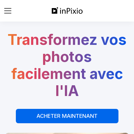
Transformez vos
photos
facilement avec
l'IA
ACHETER MAINTENANT