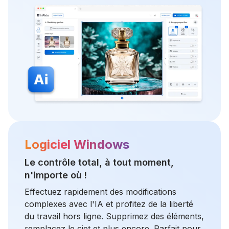
Logiciel Windows
Le contrôle total, à tout moment,
n'importe où !
Effectuez rapidement des modifications
complexes avec l'IA et profitez de la liberté
du travail hors ligne. Supprimez des éléments,
remplacez le ciet et plus encore. Parfait pour