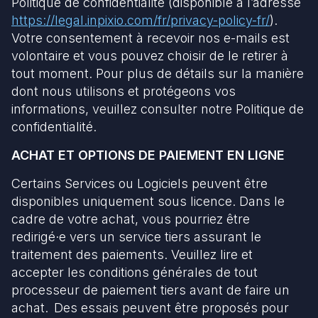
Politique de confidentialité (disponible à l’adresse
https://legal.inpixio.com/fr/privacy-policy-fr/
).
Votre consentement à recevoir nos e-mails est
volontaire et vous pouvez choisir de le retirer à
tout moment. Pour plus de détails sur la manière
dont nous utilisons et protégeons vos
informations, veuillez consulter notre Politique de
confidentialité.
ACHAT ET OPTIONS DE PAIEMENT EN LIGNE
Certains Services ou Logiciels peuvent être
disponibles uniquement sous licence. Dans le
cadre de votre achat, vous pourriez être
redirigé·e vers un service tiers assurant le
traitement des paiements. Veuillez lire et
accepter les conditions générales de tout
processeur de paiement tiers avant de faire un
achat. Des essais peuvent être proposés pour