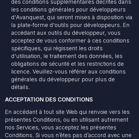
des conditions supplémentaires décrites dans
les conditions générales pour développeurs
d'Avanquest, qui seront mises à disposition via
la plate-forme d'outils pour développeurs. En
accédant aux outils du développeur, vous
acceptez de vous conformer à ces conditions
spécifiques, qui régissent les droits
d'utilisation, le traitement des données, les
obligations de sécurité et les restrictions de
licence. Veuillez-vous référer aux conditions
générales du développeur pour plus de
détails.
ACCEPTATION DES CONDITIONS
En accédant à tout site Web qui renvoie vers les
présentes Conditions, ou en utilisant autrement
nos Services, vous acceptez les présentes
Conditions. Si vous n’êtes pas d’accord avec une