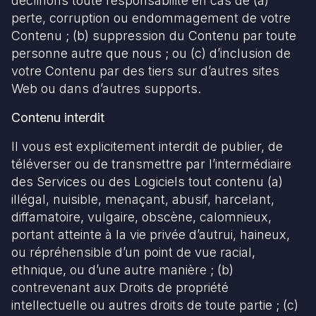
déclinons toute responsabilité en cas de (a)
perte, corruption ou endommagement de votre
Contenu ; (b) suppression du Contenu par toute
personne autre que nous ; ou (c) d’inclusion de
votre Contenu par des tiers sur d’autres sites
Web ou dans d’autres supports.
Contenu interdit
Il vous est explicitement interdit de publier, de
téléverser ou de transmettre par l’intermédiaire
des Services ou des Logiciels tout contenu (a)
illégal, nuisible, menaçant, abusif, harcelant,
diffamatoire, vulgaire, obscène, calomnieux,
portant atteinte à la vie privée d’autrui, haineux,
ou répréhensible d’un point de vue racial,
ethnique, ou d’une autre manière ; (b)
contrevenant aux Droits de propriété
intellectuelle ou autres droits de toute partie ; (c)