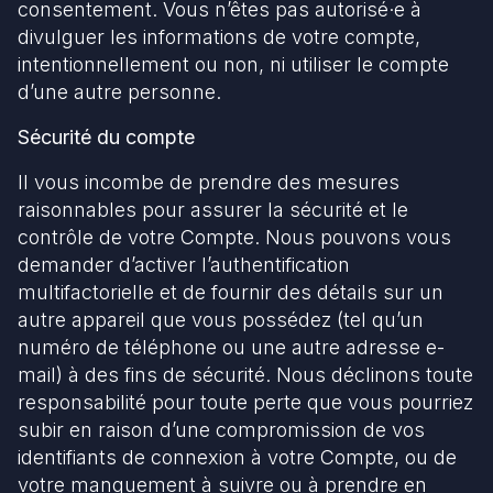
consentement. Vous n’êtes pas autorisé·e à
divulguer les informations de votre compte,
intentionnellement ou non, ni utiliser le compte
d’une autre personne.
Sécurité du compte
Il vous incombe de prendre des mesures
raisonnables pour assurer la sécurité et le
contrôle de votre Compte. Nous pouvons vous
demander d’activer l’authentification
multifactorielle et de fournir des détails sur un
autre appareil que vous possédez (tel qu’un
numéro de téléphone ou une autre adresse e-
mail) à des fins de sécurité. Nous déclinons toute
responsabilité pour toute perte que vous pourriez
subir en raison d’une compromission de vos
identifiants de connexion à votre Compte, ou de
votre manquement à suivre ou à prendre en