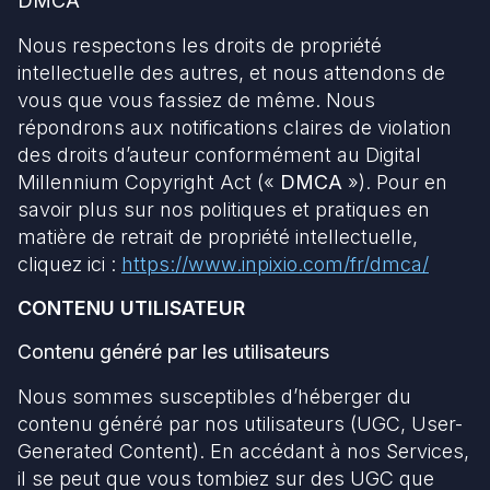
DMCA
Nous respectons les droits de propriété
intellectuelle des autres, et nous attendons de
vous que vous fassiez de même. Nous
répondrons aux notifications claires de violation
des droits d’auteur conformément au Digital
Millennium Copyright Act («
DMCA
»). Pour en
savoir plus sur nos politiques et pratiques en
matière de retrait de propriété intellectuelle,
cliquez ici :
https://www.inpixio.com/fr/dmca/
CONTENU UTILISATEUR
Contenu généré par les utilisateurs
Nous sommes susceptibles d’héberger du
contenu généré par nos utilisateurs (UGC, User-
Generated Content). En accédant à nos Services,
il se peut que vous tombiez sur des UGC que