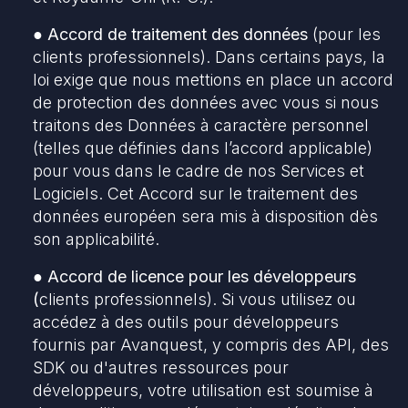
● Accord de traitement des données
(pour les
clients professionnels). Dans certains pays, la
loi exige que nous mettions en place un accord
de protection des données avec vous si nous
traitons des Données à caractère personnel
(telles que définies dans l’accord applicable)
pour vous dans le cadre de nos Services et
Logiciels. Cet Accord sur le traitement des
données européen sera mis à disposition dès
son applicabilité.
● Accord de licence pour les développeurs
(
clients professionnels). Si vous utilisez ou
accédez à des outils pour développeurs
fournis par Avanquest, y compris des API, des
SDK ou d'autres ressources pour
développeurs, votre utilisation est soumise à