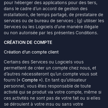
pour héberger des applications pour des tiers,
dans le cadre d’un accord de gestion des
installations, de temps partagé, de prestataire de
services ou de bureau de services ; (g) utiliser les
Services ou les Logiciels d’une manière illégale
ou non autorisée par les présentes Conditions.
CRÉATION DE COMPTE
Création d’un compte client
Certains des Services ou Logiciels vous
permettent de créer un compte chez nous, et
d’autres nécessiteront qu’un compte vous soit
fourni («
Compte
»). En tant qu’utilisateur
personnel, vous êtes responsable de toute
activité qui se produit via votre compte, même si
ces activités ne sont pas de votre fait ou si elles
se déroulent à votre insu ou sans votre