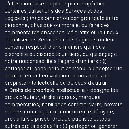
d’utilisation mise en place pour empêcher
certaines utilisations des Services et des
Logiciels ; (h) calomnier ou dénigrer toute autre
personne, physique ou morale, ou faire des
commentaires obscènes, péjoratifs ou injurieux,
ou utiliser les Services ou les Logiciels ou leur
contenu respectif d’une manière qui nous
discrédite ou discrédite un tiers, ou qui engage
notre responsabilité à l’égard d’un tiers ; (i)
partager ou générer tout contenu, ou adopter un
comportement en violation de nos droits de
propriété intellectuelle ou de ceux d’autrui.
«
Droits de propriété intellectuelle
» désigne les
droits d’auteur, droits moraux, marques
commerciales, habillages commerciaux, brevets,
secrets commerciaux, concurrence déloyale,
droit à la vie privée, droit de publicité et tous
autres droits exclusifs ; (j) partager ou générer