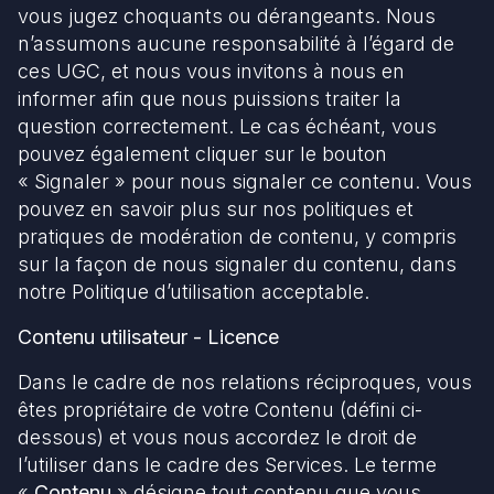
vous jugez choquants ou dérangeants. Nous
n’assumons aucune responsabilité à l’égard de
ces UGC, et nous vous invitons à nous en
informer afin que nous puissions traiter la
question correctement. Le cas échéant, vous
pouvez également cliquer sur le bouton
« Signaler » pour nous signaler ce contenu. Vous
pouvez en savoir plus sur nos politiques et
pratiques de modération de contenu, y compris
sur la façon de nous signaler du contenu, dans
notre Politique d’utilisation acceptable.
Contenu utilisateur - Licence
Dans le cadre de nos relations réciproques, vous
êtes propriétaire de votre Contenu (défini ci-
dessous) et vous nous accordez le droit de
l’utiliser dans le cadre des Services. Le terme
«
Contenu
» désigne tout contenu que vous