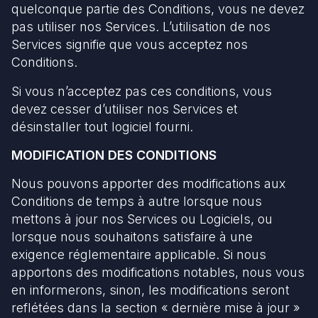
quelconque partie des Conditions, vous ne devez
pas utiliser nos Services. L’utilisation de nos
Services signifie que vous acceptez nos
Conditions.
Si vous n’acceptez pas ces conditions, vous
devez cesser d’utiliser nos Services et
désinstaller tout logiciel fourni.
MODIFICATION DES CONDITIONS
Nous pouvons apporter des modifications aux
Conditions de temps à autre lorsque nous
mettons à jour nos Services ou Logiciels, ou
lorsque nous souhaitons satisfaire à une
exigence réglementaire applicable. Si nous
apportons des modifications notables, nous vous
en informerons, sinon, les modifications seront
reflétées dans la section « dernière mise à jour »