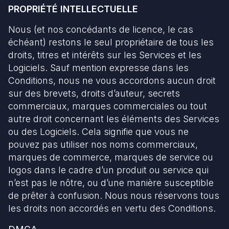
PROPRIÉTÉ INTELLECTUELLE
Nous (et nos concédants de licence, le cas
échéant) restons le seul propriétaire de tous les
droits, titres et intérêts sur les Services et les
Logiciels. Sauf mention expresse dans les
Conditions, nous ne vous accordons aucun droit
sur des brevets, droits d’auteur, secrets
commerciaux, marques commerciales ou tout
autre droit concernant les éléments des Services
ou des Logiciels. Cela signifie que vous ne
pouvez pas utiliser nos noms commerciaux,
marques de commerce, marques de service ou
logos dans le cadre d’un produit ou service qui
n’est pas le nôtre, ou d’une manière susceptible
de prêter à confusion. Nous nous réservons tous
les droits non accordés en vertu des Conditions.