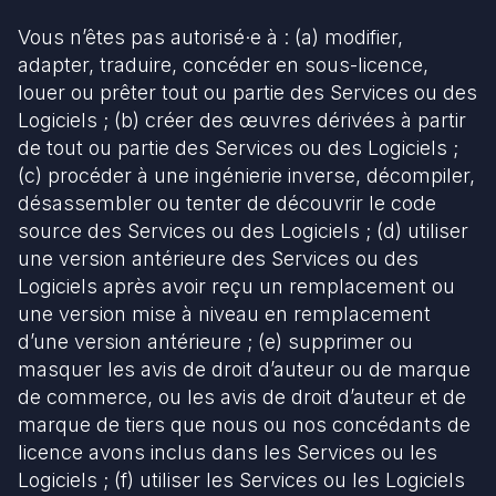
Vous n’êtes pas autorisé·e à : (a) modifier,
adapter, traduire, concéder en sous-licence,
louer ou prêter tout ou partie des Services ou des
Logiciels ; (b) créer des œuvres dérivées à partir
de tout ou partie des Services ou des Logiciels ;
(c) procéder à une ingénierie inverse, décompiler,
désassembler ou tenter de découvrir le code
source des Services ou des Logiciels ; (d) utiliser
une version antérieure des Services ou des
Logiciels après avoir reçu un remplacement ou
une version mise à niveau en remplacement
d’une version antérieure ; (e) supprimer ou
masquer les avis de droit d’auteur ou de marque
de commerce, ou les avis de droit d’auteur et de
marque de tiers que nous ou nos concédants de
licence avons inclus dans les Services ou les
Logiciels ; (f) utiliser les Services ou les Logiciels