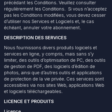
précédant les Conditions. Veuillez consulter
régulièrement les Conditions. Si vous n’acceptez
pas les Conditions modifiées, vous devez cesser
d’utiliser nos Services et Logiciels et, le cas
échéant, annuler votre abonnement.
DESCRIPTION DES SERVICES
Nous fournissons divers produits logiciels et
services en ligne, y compris, mais sans s’y
limiter, des outils d’optimisation de PC, des outils
de gestion de PDF, des logiciels d’édition de
photos, ainsi que d’autres outils et applications
de protection de la vie privée. Ces services sont
accessibles via nos sites Web, applications Web
et logiciels téléchargeables.
LICENCE ET PRODUITS
Licence