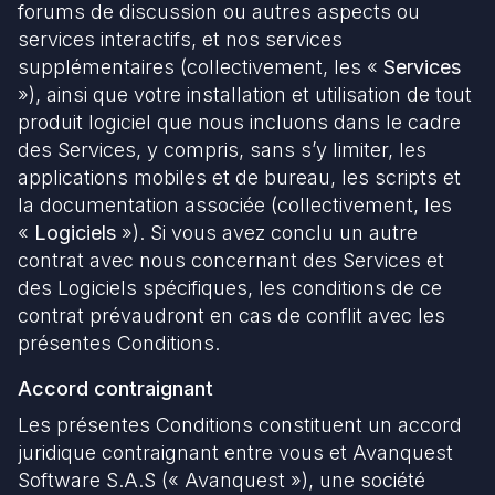
forums de discussion ou autres aspects ou
services interactifs, et nos services
supplémentaires (collectivement, les «
Services
»), ainsi que votre installation et utilisation de tout
produit logiciel que nous incluons dans le cadre
des Services, y compris, sans s’y limiter, les
applications mobiles et de bureau, les scripts et
la documentation associée (collectivement, les
«
Logiciels
»). Si vous avez conclu un autre
contrat avec nous concernant des Services et
des Logiciels spécifiques, les conditions de ce
contrat prévaudront en cas de conflit avec les
présentes Conditions.
Accord contraignant
Les présentes Conditions constituent un accord
juridique contraignant entre vous et Avanquest
Software S.A.S (« Avanquest »), une société