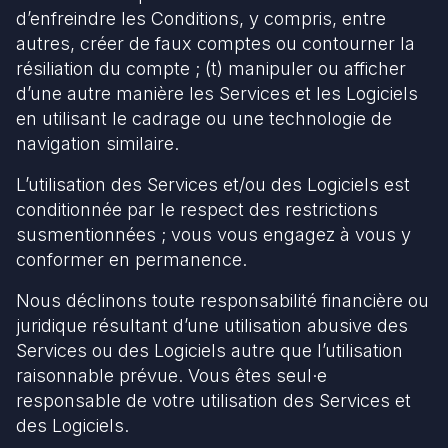
d’enfreindre les Conditions, y compris, entre
autres, créer de faux comptes ou contourner la
résiliation du compte ; (t) manipuler ou afficher
d’une autre manière les Services et les Logiciels
en utilisant le cadrage ou une technologie de
navigation similaire.
L’utilisation des Services et/ou des Logiciels est
conditionnée par le respect des restrictions
susmentionnées ; vous vous engagez à vous y
conformer en permanence.
Nous déclinons toute responsabilité financière ou
juridique résultant d’une utilisation abusive des
Services ou des Logiciels autre que l’utilisation
raisonnable prévue. Vous êtes seul·e
responsable de votre utilisation des Services et
des Logiciels.