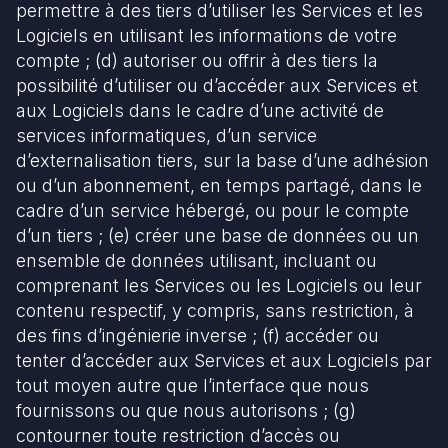
permettre à des tiers d’utiliser les Services et les
Logiciels en utilisant les informations de votre
compte ; (d) autoriser ou offrir à des tiers la
possibilité d’utiliser ou d’accéder aux Services et
aux Logiciels dans le cadre d’une activité de
services informatiques, d’un service
d’externalisation tiers, sur la base d’une adhésion
ou d’un abonnement, en temps partagé, dans le
cadre d’un service hébergé, ou pour le compte
d’un tiers ; (e) créer une base de données ou un
ensemble de données utilisant, incluant ou
comprenant les Services ou les Logiciels ou leur
contenu respectif, y compris, sans restriction, à
des fins d’ingénierie inverse ; (f) accéder ou
tenter d’accéder aux Services et aux Logiciels par
tout moyen autre que l’interface que nous
fournissons ou que nous autorisons ; (g)
contourner toute restriction d’accès ou