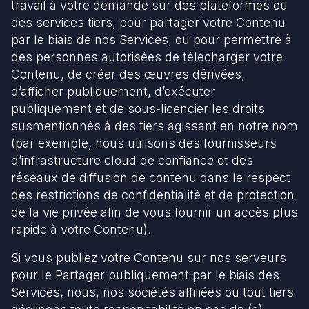
travail à votre demande sur des plateformes ou
des services tiers, pour partager votre Contenu
par le biais de nos Services, ou pour permettre à
des personnes autorisées de télécharger votre
Contenu, de créer des œuvres dérivées,
d’afficher publiquement, d’exécuter
publiquement et de sous-licencier les droits
susmentionnés à des tiers agissant en notre nom
(par exemple, nous utilisons des fournisseurs
d’infrastructure cloud de confiance et des
réseaux de diffusion de contenu dans le respect
des restrictions de confidentialité et de protection
de la vie privée afin de vous fournir un accès plus
rapide à votre Contenu).
Si vous publiez votre Contenu sur nos serveurs
pour le Partager publiquement par le biais des
Services, nous, nos sociétés affiliées ou tout tiers