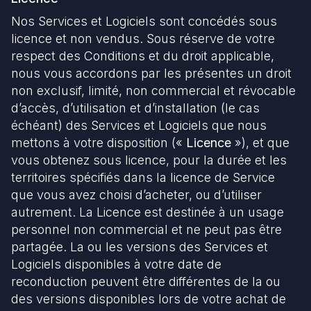
Nos Services et Logiciels sont concédés sous
licence et non vendus. Sous réserve de votre
respect des Conditions et du droit applicable,
nous vous accordons par les présentes un droit
non exclusif, limité, non commercial et révocable
d’accès, d’utilisation et d’installation (le cas
échéant) des Services et Logiciels que nous
mettons à votre disposition («
Licence
»), et que
vous obtenez sous licence, pour la durée et les
territoires spécifiés dans la licence de Service
que vous avez choisi d’acheter, ou d’utiliser
autrement. La Licence est destinée à un usage
personnel non commercial et ne peut pas être
partagée. La ou les versions des Services et
Logiciels disponibles à votre date de
reconduction peuvent être différentes de la ou
des versions disponibles lors de votre achat de