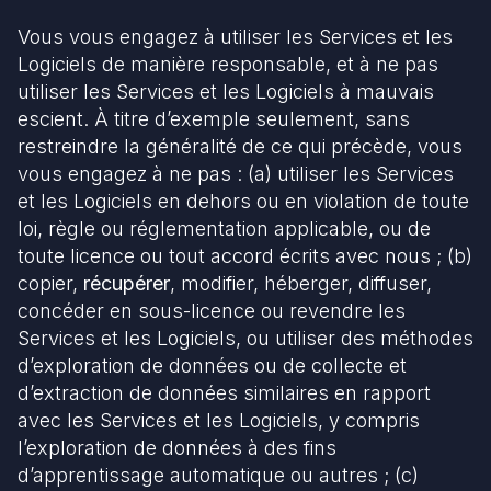
Vous vous engagez à utiliser les Services et les
Logiciels de manière responsable, et à ne pas
utiliser les Services et les Logiciels à mauvais
escient. À titre d’exemple seulement, sans
restreindre la généralité de ce qui précède, vous
vous engagez à ne pas : (a) utiliser les Services
et les Logiciels en dehors ou en violation de toute
loi, règle ou réglementation applicable, ou de
toute licence ou tout accord écrits avec nous ; (b)
copier,
récupérer
, modifier, héberger, diffuser,
concéder en sous-licence ou revendre les
Services et les Logiciels, ou utiliser des méthodes
d’exploration de données ou de collecte et
d’extraction de données similaires en rapport
avec les Services et les Logiciels, y compris
l’exploration de données à des fins
d’apprentissage automatique ou autres ; (c)