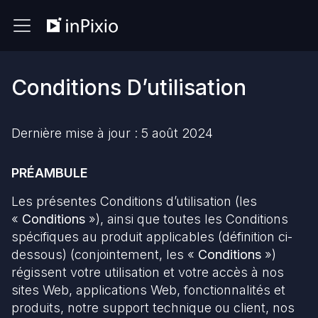
Conditions D’utilisation
Dernière mise à jour : 5 août 2024
PRÉAMBULE
Les présentes Conditions d’utilisation (les
«
Conditions
»), ainsi que toutes les Conditions
spécifiques au produit applicables (définition ci-
dessous) (conjointement, les «
Conditions
»)
régissent votre utilisation et votre accès à nos
sites Web, applications Web, fonctionnalités et
produits, notre support technique ou client, nos