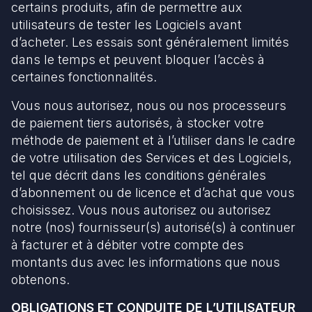
certains produits, afin de permettre aux
utilisateurs de tester les Logiciels avant
d’acheter. Les essais sont généralement limités
dans le temps et peuvent bloquer l’accès à
certaines fonctionnalités.
Vous nous autorisez, nous ou nos processeurs
de paiement tiers autorisés, à stocker votre
méthode de paiement et à l’utiliser dans le cadre
de votre utilisation des Services et des Logiciels,
tel que décrit dans les conditions générales
d’abonnement ou de licence et d’achat que vous
choisissez. Vous nous autorisez ou autorisez
notre (nos) fournisseur(s) autorisé(s) à continuer
à facturer et à débiter votre compte des
montants dus avec les informations que nous
obtenons.
OBLIGATIONS ET CONDUITE DE L’UTILISATEUR