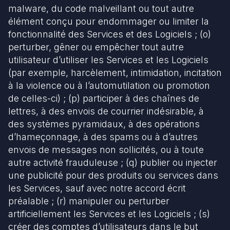
malware, du code malveillant ou tout autre
élément conçu pour endommager ou limiter la
fonctionnalité des Services et des Logiciels ; (o)
perturber, gêner ou empêcher tout autre
utilisateur d’utiliser les Services et les Logiciels
(par exemple, harcèlement, intimidation, incitation
à la violence ou à l’automutilation ou promotion
de celles-ci) ; (p) participer à des chaînes de
lettres, à des envois de courrier indésirable, à
des systèmes pyramidaux, à des opérations
d’hameçonnage, à des spams ou à d’autres
envois de messages non sollicités, ou à toute
autre activité frauduleuse ; (q) publier ou injecter
une publicité pour des produits ou services dans
les Services, sauf avec notre accord écrit
préalable ; (r) manipuler ou perturber
artificiellement les Services et les Logiciels ; (s)
créer des comptes d’utilisateurs dans le but