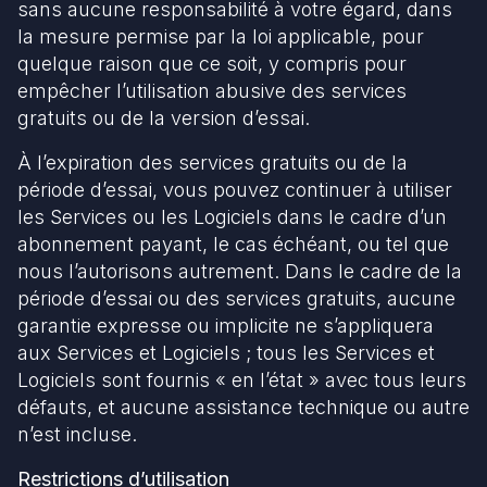
sans aucune responsabilité à votre égard, dans
la mesure permise par la loi applicable, pour
quelque raison que ce soit, y compris pour
empêcher l’utilisation abusive des services
gratuits ou de la version d’essai.
À l’expiration des services gratuits ou de la
période d’essai, vous pouvez continuer à utiliser
les Services ou les Logiciels dans le cadre d’un
abonnement payant, le cas échéant, ou tel que
nous l’autorisons autrement. Dans le cadre de la
période d’essai ou des services gratuits, aucune
garantie expresse ou implicite ne s’appliquera
aux Services et Logiciels ; tous les Services et
Logiciels sont fournis « en l’état » avec tous leurs
défauts, et aucune assistance technique ou autre
n’est incluse.
Restrictions d’utilisation