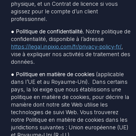
physique, et un Contrat de licence si vous
agissez pour le compte d’un client
professionnel.
● Politique de confidentialité.
Notre politique de
confidentialité, disponible à l’adresse
https://legal.inpixio.com/fr/privacy-policy-fr/
,
vise à expliquer nos activités de traitement des
données.
● Politique en matière de cookies
(applicable
dans l’UE et au Royaume-Uni). Dans certains
pays, la loi exige que nous établissions une
politique en matière de cookies, pour décrire la
manière dont notre site Web utilise les
technologies de suivi Web. Vous trouverez
notre Politique en matière de cookies dans les
juridictions suivantes : Union européenne (UE)
et Royaume-Uni (R.-U.).