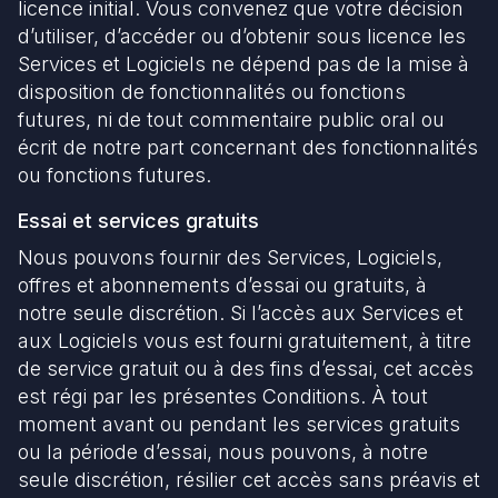
licence initial. Vous convenez que votre décision
d’utiliser, d’accéder ou d’obtenir sous licence les
Services et Logiciels ne dépend pas de la mise à
disposition de fonctionnalités ou fonctions
futures, ni de tout commentaire public oral ou
écrit de notre part concernant des fonctionnalités
ou fonctions futures.
Essai et services gratuits
Nous pouvons fournir des Services, Logiciels,
offres et abonnements d’essai ou gratuits, à
notre seule discrétion. Si l’accès aux Services et
aux Logiciels vous est fourni gratuitement, à titre
de service gratuit ou à des fins d’essai, cet accès
est régi par les présentes Conditions. À tout
moment avant ou pendant les services gratuits
ou la période d’essai, nous pouvons, à notre
seule discrétion, résilier cet accès sans préavis et