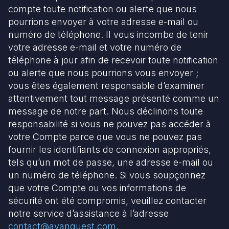
compte toute notification ou alerte que nous
pourrions envoyer à votre adresse e-mail ou
numéro de téléphone. Il vous incombe de tenir
votre adresse e-mail et votre numéro de
téléphone à jour afin de recevoir toute notification
ou alerte que nous pourrions vous envoyer ;
vous êtes également responsable d’examiner
attentivement tout message présenté comme un
message de notre part. Nous déclinons toute
responsabilité si vous ne pouvez pas accéder à
votre Compte parce que vous ne pouvez pas
fournir les identifiants de connexion appropriés,
tels qu’un mot de passe, une adresse e-mail ou
un numéro de téléphone. Si vous soupçonnez
que votre Compte ou vos informations de
sécurité ont été compromis, veuillez contacter
notre service d’assistance à l’adresse
contact@avanquest.com
.