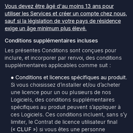
Vous devez être âgé d'au moins 13 ans pour
utiliser les Services et créer un compte chez nous,
sauf si la législation de votre pays de résidence
exige un âge minimum plus élevé.
Conditions supplémentaires incluses
Les présentes Conditions sont conçues pour
inclure, et incorporer par renvoi, des conditions
supplémentaires applicables comme suit :
● Conditions et licences spécifiques au produit
.
Si vous choisissez d’installer et/ou d’acheter
une licence pour un ou plusieurs de nos
Logiciels, des conditions supplémentaires
spécifiques au produit peuvent s’appliquer à
ces Logiciels. Ces conditions incluent, sans s’y
limiter, le Contrat de licence utilisateur final
(«
CLUF
») si vous êtes une personne