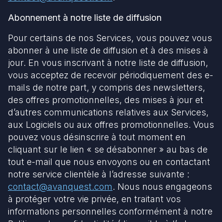
Abonnement à notre liste de diffusion
Pour certains de nos Services, vous pouvez vous
abonner à une liste de diffusion et à des mises à
jour. En vous inscrivant à notre liste de diffusion,
vous acceptez de recevoir périodiquement des e-
mails de notre part, y compris des newsletters,
des offres promotionnelles, des mises à jour et
d’autres communications relatives aux Services,
aux Logiciels ou aux offres promotionnelles. Vous
pouvez vous désinscrire à tout moment en
cliquant sur le lien « se désabonner » au bas de
tout e-mail que nous envoyons ou en contactant
notre service clientèle à l’adresse suivante :
contact@avanquest.com
. Nous nous engageons
à protéger votre vie privée, en traitant vos
informations personnelles conformément à notre