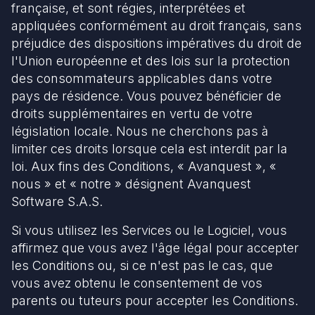
française, et sont régies, interprétées et
appliquées conformément au droit français, sans
préjudice des dispositions impératives du droit de
l'Union européenne et des lois sur la protection
des consommateurs applicables dans votre
pays de résidence. Vous pouvez bénéficier de
droits supplémentaires en vertu de votre
législation locale. Nous ne cherchons pas à
limiter ces droits lorsque cela est interdit par la
loi. Aux fins des Conditions, « Avanquest », «
nous » et « notre » désignent Avanquest
Software S.A.S.
Si vous utilisez les Services ou le Logiciel, vous
affirmez que vous avez l'âge légal pour accepter
les Conditions ou, si ce n'est pas le cas, que
vous avez obtenu le consentement de vos
parents ou tuteurs pour accepter les Conditions.