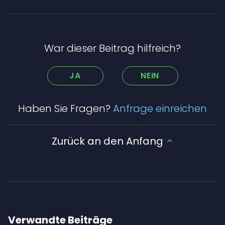
War dieser Beitrag hilfreich?
JA
NEIN
Haben Sie Fragen?
Anfrage einreichen
Zurück an den Anfang
Verwandte Beiträge