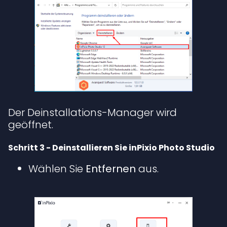
Der Deinstallations-Manager wird
geöffnet.
Schritt 3 - Deinstallieren Sie inPixio Photo Studio
Wählen Sie
Entfernen
aus.