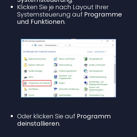
Klicken Sie je nach Layout Ihrer
Systemsteuerung auf
Programme
und Funktionen
.
Oder klicken Sie auf
Programm
deinstallieren
.