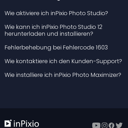
Wie aktiviere ich inPixio Photo Studio?
Wie kann ich inPixio Photo Studio 12
herunterladen und installieren?
Fehlerbehebung bei Fehlercode 1603
Wie kontaktiere ich den Kunden-Support?
Wie installiere ich inPixio Photo Maximizer?