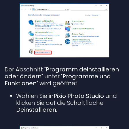
Der Abschnitt "
Programm deinstallieren
oder ändern
" unter "
Programme und
Funktionen
" wird geöffnet.
Wählen Sie
inPixio Photo Studio
und
klicken Sie auf die Schaltfläche
Deinstallieren
.