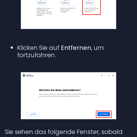
Klicken Sie auf
Entfernen
, um
fortzufahren.
Sie sehen das folgende Fenster, sobald