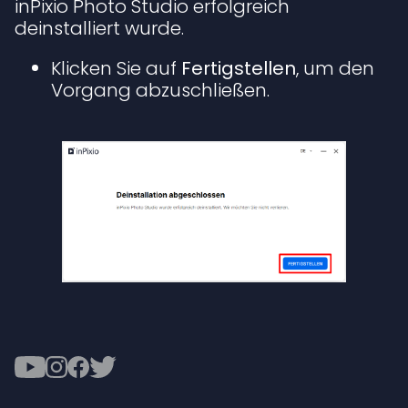
inPixio Photo Studio erfolgreich
deinstalliert wurde.
Klicken Sie auf
Fertigstellen
, um den
Vorgang abzuschließen.