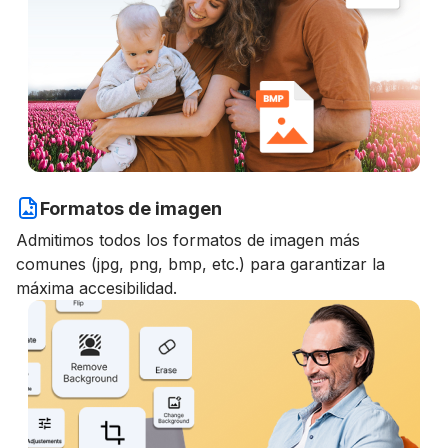
Formatos de imagen
Admitimos todos los formatos de imagen más
comunes (jpg, png, bmp, etc.) para garantizar la
máxima accesibilidad.