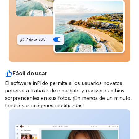
Fácil de usar
El software inPixio permite a los usuarios novatos
ponerse a trabajar de inmediato y realizar cambios
sorprendentes en sus fotos. ¡En menos de un minuto,
tendrá sus imágenes modificadas!