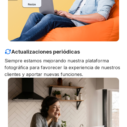
Actualizaciones periódicas
Siempre estamos mejorando nuestra plataforma
fotográfica para favorecer la experiencia de nuestros
clientes y aportar nuevas funciones.