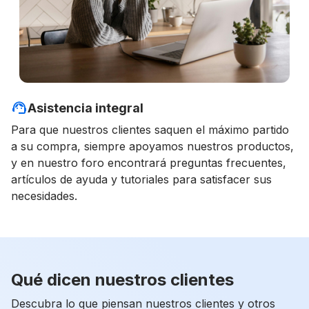
Asistencia integral
Para que nuestros clientes saquen el máximo partido
a su compra, siempre apoyamos nuestros productos,
y en nuestro foro encontrará preguntas frecuentes,
artículos de ayuda y tutoriales para satisfacer sus
necesidades.
Qué dicen nuestros clientes
Descubra lo que piensan nuestros clientes y otros