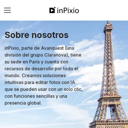
Sobre nosotros
inPixio, parte de Avanquest (una
división del grupo Claranova), tiene
su sede en París y cuenta con
recursos de desarrollo por todo el
mundo. Creamos soluciones
intuitivas para editar fotos con IA
que se pueden usar con un solo clic,
con funciones sencillas y una
presencia global.