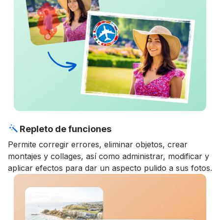
Repleto de funciones
Permite corregir errores, eliminar objetos, crear
montajes y collages, así como administrar, modificar y
aplicar efectos para dar un aspecto pulido a sus fotos.