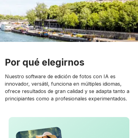
Por qué elegirnos
Nuestro software de edición de fotos con IA es
innovador, versátil, funciona en múltiples idiomas,
ofrece resultados de gran calidad y se adapta tanto a
principiantes como a profesionales experimentados.