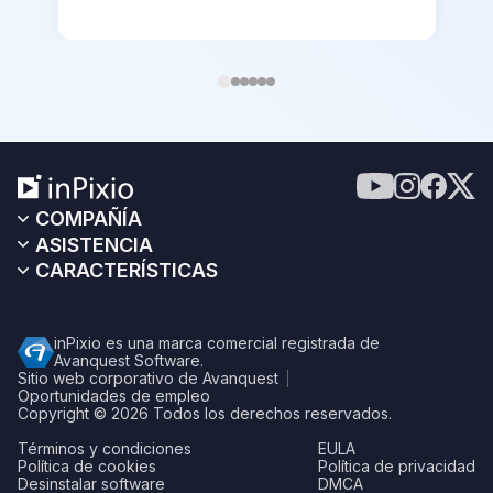
COMPAÑÍA
ASISTENCIA
CARACTERÍSTICAS
inPixio es una marca comercial registrada de
Avanquest Software.
Sitio web corporativo de Avanquest
Oportunidades de empleo
Copyright © 2026
Todos los derechos reservados.
Términos y condiciones
EULA
Política de cookies
Política de privacidad
Desinstalar software
DMCA