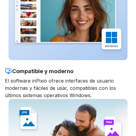
Compatible y moderno
El software inPixio ofrece interfaces de usuario
modernas y fáciles de usar, compatibles con los
últimos sistemas operativos Windows.