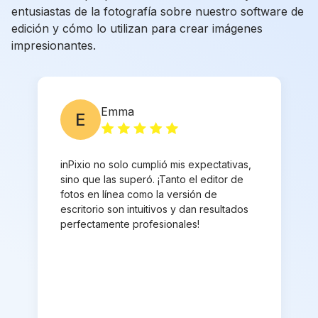
entusiastas de la fotografía sobre nuestro software de
edición y cómo lo utilizan para crear imágenes
impresionantes.
Emma
E
inPixio no solo cumplió mis expectativas,
sino que las superó. ¡Tanto el editor de
fotos en línea como la versión de
escritorio son intuitivos y dan resultados
perfectamente profesionales!