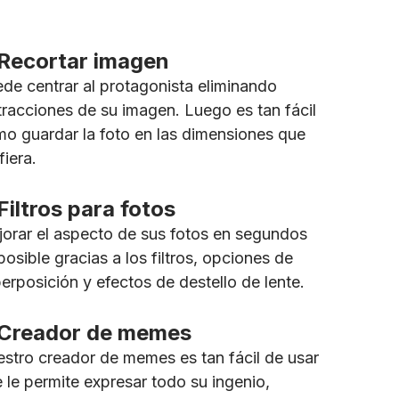
Recortar imagen
de centrar al protagonista eliminando
tracciones de su imagen. Luego es tan fácil
o guardar la foto en las dimensiones que
fiera.
Filtros para fotos
orar el aspecto de sus fotos en segundos
posible gracias a los filtros, opciones de
erposición y efectos de destello de lente.
Creador de memes
stro creador de memes es tan fácil de usar
 le permite expresar todo su ingenio,