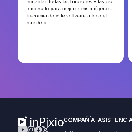
encantan todas las funciones y las uso
a menudo para mejorar mis imágenes.
Recomiendo este software a todo el
mundo.»
COMPAÑÍA
ASISTENCI