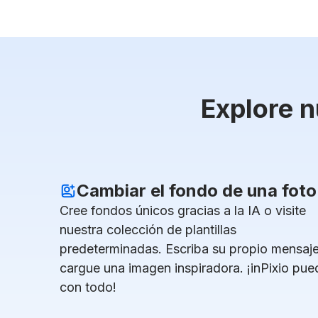
Explore n
Cambiar el fondo de una foto
Cree fondos únicos gracias a la IA o visite
nuestra colección de plantillas
predeterminadas. Escriba su propio mensaj
cargue una imagen inspiradora. ¡inPixio pue
con todo!