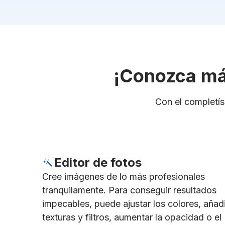
¡Conozca más
Con el completís
Editor de fotos
Cree imágenes de lo más profesionales
tranquilamente. Para conseguir resultados
impecables, puede ajustar los colores, añadi
texturas y filtros, aumentar la opacidad o el