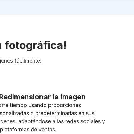
 fotográfica!
genes fácilmente.
Redimensionar la imagen
rre tiempo usando proporciones
sonalizadas o predeterminadas en sus
genes, adaptándose a las redes sociales y
 plataformas de ventas.