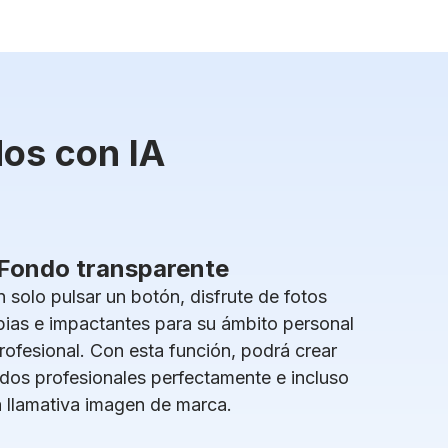
dos con IA
Fondo transparente
 solo pulsar un botón, disfrute de fotos
pias e impactantes para su ámbito personal
rofesional. Con esta función, podrá crear
dos profesionales perfectamente e incluso
 llamativa imagen de marca.