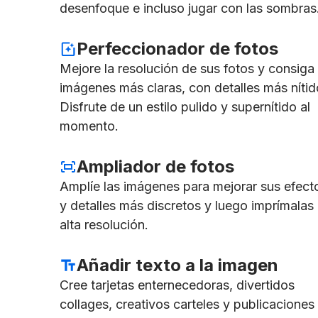
desenfoque e incluso jugar con las sombras
Perfeccionador de fotos
Mejore la resolución de sus fotos y consiga
imágenes más claras, con detalles más nítid
Disfrute de un estilo pulido y supernítido al
momento.
Ampliador de fotos
Amplíe las imágenes para mejorar sus efect
y detalles más discretos y luego imprímalas
alta resolución.
Añadir texto a la imagen
Cree tarjetas enternecedoras, divertidos
collages, creativos carteles y publicaciones