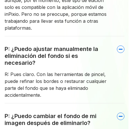
aunque, por el momento, este tipo de edición
solo es compatible con la aplicación móvil de
inPixio. Pero no se preocupe, porque estamos
trabajando para llevar esta función a otras
plataformas.
P: ¿Puedo ajustar manualmente la
eliminación del fondo si es
necesario?
R: Pues claro. Con las herramientas de pincel,
puede refinar los bordes o restaurar cualquier
parte del fondo que se haya eliminado
accidentalmente.
P: ¿Puedo cambiar el fondo de mi
imagen después de eliminarlo?