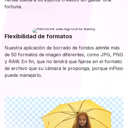
fortuna.
Flexibilidad de formatos
Nuestra aplicación de borrado de fondos admite más
de 50 formatos de imagen diferentes, como JPG, PNG
y RAW. En fin, que no tendrá que fijarse en el formato
de archivo que su cámara le proponga, porque inPixio
puede manejarlo.