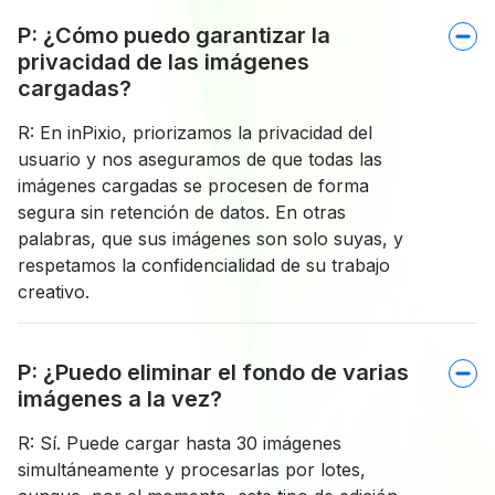
P: ¿Cómo puedo garantizar la
privacidad de las imágenes
cargadas?
R: En inPixio, priorizamos la privacidad del
usuario y nos aseguramos de que todas las
imágenes cargadas se procesen de forma
segura sin retención de datos. En otras
palabras, que sus imágenes son solo suyas, y
respetamos la confidencialidad de su trabajo
creativo.
P: ¿Puedo eliminar el fondo de varias
imágenes a la vez?
R: Sí. Puede cargar hasta 30 imágenes
simultáneamente y procesarlas por lotes,