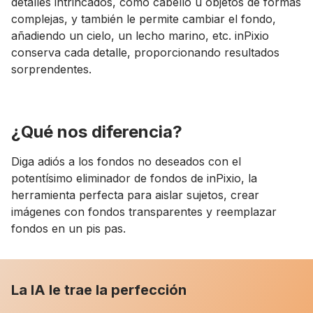
detalles intrincados, como cabello u objetos de formas
complejas, y también le permite cambiar el fondo,
añadiendo un cielo, un lecho marino, etc. inPixio
conserva cada detalle, proporcionando resultados
sorprendentes.
¿Qué nos diferencia?
Diga adiós a los fondos no deseados con el
potentísimo eliminador de fondos de inPixio, la
herramienta perfecta para aislar sujetos, crear
imágenes con fondos transparentes y reemplazar
fondos en un pis pas.
La IA le trae la perfección