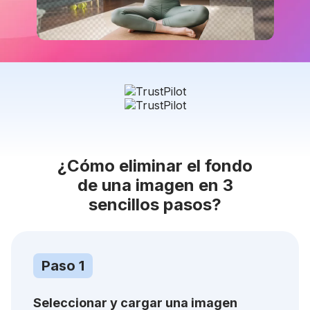
¿Cómo eliminar el fondo
de una imagen en 3
sencillos pasos?
Paso 1
Seleccionar y cargar una imagen