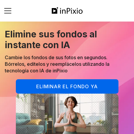
Elimine sus fondos al
instante con IA
Cambie los fondos de sus fotos en segundos.
Bórrelos, edítelos y reemplácelos utilizando la
tecnología con IA de inPixio
ELIMINAR EL FONDO YA