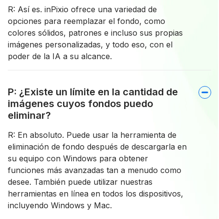
R: Así es. inPixio ofrece una variedad de
opciones para reemplazar el fondo, como
colores sólidos, patrones e incluso sus propias
imágenes personalizadas, y todo eso, con el
poder de la IA a su alcance.
P: ¿Existe un límite en la cantidad de
imágenes cuyos fondos puedo
eliminar?
R: En absoluto. Puede usar la herramienta de
eliminación de fondo después de descargarla en
su equipo con Windows para obtener
funciones más avanzadas tan a menudo como
desee. También puede utilizar nuestras
herramientas en línea en todos los dispositivos,
incluyendo Windows y Mac.