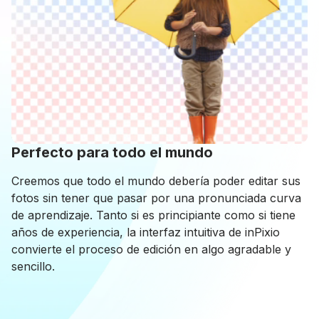
Perfecto para todo el mundo
Creemos que todo el mundo debería poder editar sus
fotos sin tener que pasar por una pronunciada curva
de aprendizaje. Tanto si es principiante como si tiene
años de experiencia, la interfaz intuitiva de inPixio
convierte el proceso de edición en algo agradable y
sencillo.