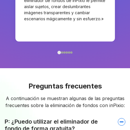
eliminador de fondos de inPixio le permite
aislar sujetos, crear deslumbrantes
imágenes transparentes y cambiar
escenarios mágicamente y sin esfuerzo.»
Preguntas frecuentes
A continuación se muestran algunas de las preguntas
frecuentes sobre la eliminación de fondos con inPixio:
P: ¿Puedo utilizar el eliminador de
fondo de forma gratuita?