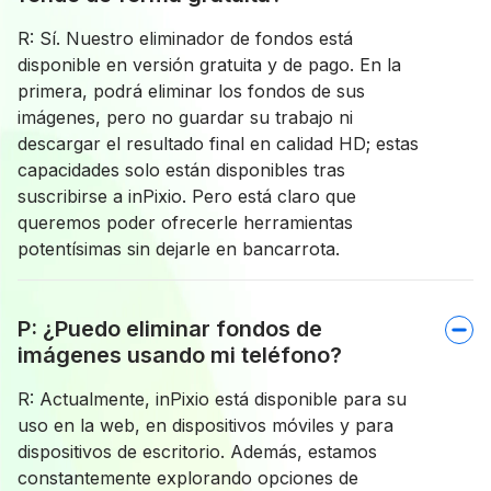
R: Sí. Nuestro eliminador de fondos está
disponible en versión gratuita y de pago. En la
primera, podrá eliminar los fondos de sus
imágenes, pero no guardar su trabajo ni
descargar el resultado final en calidad HD; estas
capacidades solo están disponibles tras
suscribirse a inPixio. Pero está claro que
queremos poder ofrecerle herramientas
potentísimas sin dejarle en bancarrota.
P: ¿Puedo eliminar fondos de
imágenes usando mi teléfono?
R: Actualmente, inPixio está disponible para su
uso en la web, en dispositivos móviles y para
dispositivos de escritorio. Además, estamos
constantemente explorando opciones de