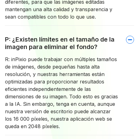
diferentes, para que las imágenes editadas
mantengan una alta calidad y transparencia y
sean compatibles con todo lo que use.
P: ¿Existen límites en el tamaño de la
imagen para eliminar el fondo?
R: inPixio puede trabajar con múltiples tamaños
de imágenes, desde pequeñas hasta alta
resolución, y nuestras herramientas están
optimizadas para proporcionar resultados
eficientes independientemente de las
dimensiones de su imagen. Todo esto es gracias
a la IA. Sin embargo, tenga en cuenta, aunque
nuestra versión de escritorio puede alcanzar
los 16 000 píxeles, nuestra aplicación web se
queda en 2048 píxeles.