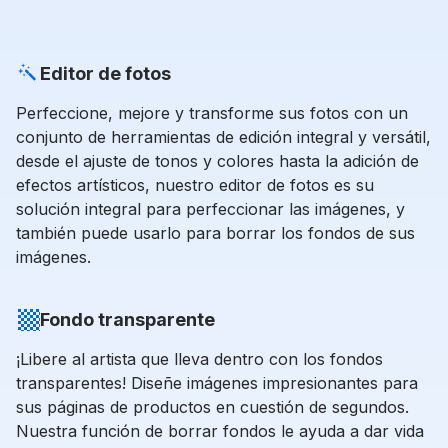
Editor de fotos
Perfeccione, mejore y transforme sus fotos con un
conjunto de herramientas de edición integral y versátil,
desde el ajuste de tonos y colores hasta la adición de
efectos artísticos, nuestro editor de fotos es su
solución integral para perfeccionar las imágenes, y
también puede usarlo para borrar los fondos de sus
imágenes.
Fondo transparente
¡Libere al artista que lleva dentro con los fondos
transparentes! Diseñe imágenes impresionantes para
sus páginas de productos en cuestión de segundos.
Nuestra función de borrar fondos le ayuda a dar vida