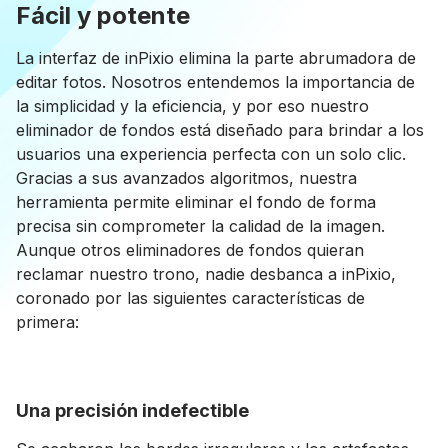
Fácil y potente
La interfaz de inPixio elimina la parte abrumadora de
editar fotos. Nosotros entendemos la importancia de
la simplicidad y la eficiencia, y por eso nuestro
eliminador de fondos está diseñado para brindar a los
usuarios una experiencia perfecta con un solo clic.
Gracias a sus avanzados algoritmos, nuestra
herramienta permite eliminar el fondo de forma
precisa sin comprometer la calidad de la imagen.
Aunque otros eliminadores de fondos quieran
reclamar nuestro trono, nadie desbanca a inPixio,
coronado por las siguientes características de
primera:
Una precisión indefectible