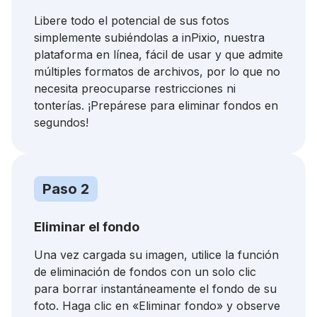
Libere todo el potencial de sus fotos
simplemente subiéndolas a inPixio, nuestra
plataforma en línea, fácil de usar y que admite
múltiples formatos de archivos, por lo que no
necesita preocuparse restricciones ni
tonterías. ¡Prepárese para eliminar fondos en
segundos!
Paso 2
Eliminar el fondo
Una vez cargada su imagen, utilice la función
de eliminación de fondos con un solo clic
para borrar instantáneamente el fondo de su
foto. Haga clic en «Eliminar fondo» y observe