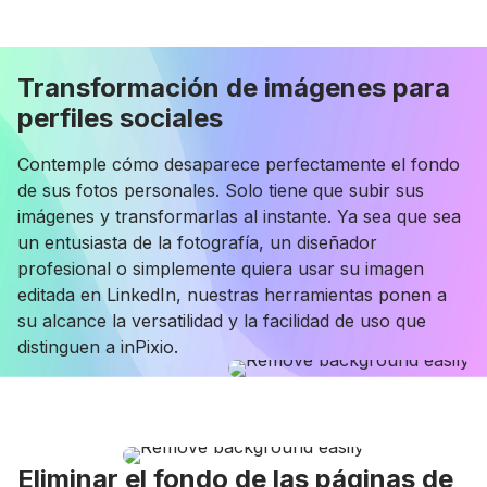
Transformación de imágenes para
perfiles sociales
Contemple cómo desaparece perfectamente el fondo
de sus fotos personales. Solo tiene que subir sus
imágenes y transformarlas al instante. Ya sea que sea
un entusiasta de la fotografía, un diseñador
profesional o simplemente quiera usar su imagen
editada en LinkedIn, nuestras herramientas ponen a
su alcance la versatilidad y la facilidad de uso que
distinguen a inPixio.
Eliminar el fondo de las páginas de