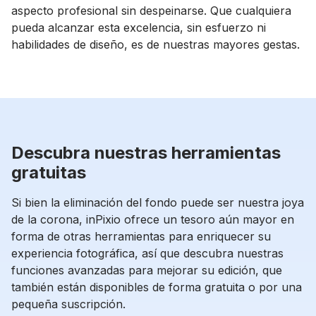
aspecto profesional sin despeinarse. Que cualquiera
pueda alcanzar esta excelencia, sin esfuerzo ni
habilidades de diseño, es de nuestras mayores gestas.
Descubra nuestras herramientas
gratuitas
Si bien la eliminación del fondo puede ser nuestra joya
de la corona, inPixio ofrece un tesoro aún mayor en
forma de otras herramientas para enriquecer su
experiencia fotográfica, así que descubra nuestras
funciones avanzadas para mejorar su edición, que
también están disponibles de forma gratuita o por una
pequeña suscripción.