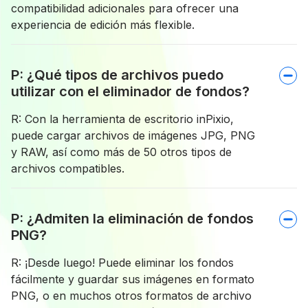
compatibilidad adicionales para ofrecer una
experiencia de edición más flexible.
P: ¿Qué tipos de archivos puedo
utilizar con el eliminador de fondos?
R: Con la herramienta de escritorio inPixio,
puede cargar archivos de imágenes JPG, PNG
y RAW, así como más de 50 otros tipos de
archivos compatibles.
P: ¿Admiten la eliminación de fondos
PNG?
R: ¡Desde luego! Puede eliminar los fondos
fácilmente y guardar sus imágenes en formato
PNG, o en muchos otros formatos de archivo