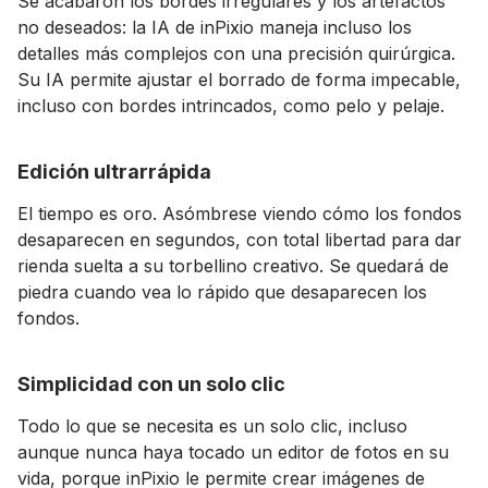
Se acabaron los bordes irregulares y los artefactos
no deseados: la IA de inPixio maneja incluso los
detalles más complejos con una precisión quirúrgica.
Su IA permite ajustar el borrado de forma impecable,
incluso con bordes intrincados, como pelo y pelaje.
Edición ultrarrápida
El tiempo es oro. Asómbrese viendo cómo los fondos
desaparecen en segundos, con total libertad para dar
rienda suelta a su torbellino creativo. Se quedará de
piedra cuando vea lo rápido que desaparecen los
fondos.
Simplicidad con un solo clic
Todo lo que se necesita es un solo clic, incluso
aunque nunca haya tocado un editor de fotos en su
vida, porque inPixio le permite crear imágenes de