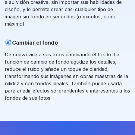
a su visión creativa, sin importar sus habilidades de
diseño, y le permite crear casi cualquier tipo de
imagen sin fondo en segundos (o minutos, como
máximo).
Cambiar el fondo
Dé nueva vida a sus fotos cambiando el fondo. La
función de cambio de fondo agudiza los detalles,
reduce el ruido y añade un toque de claridad,
transformando sus imágenes en obras maestras de la
nitidez y con fondos ideales. También puede usarla
para añadir efectos sorprendentes e interesantes a los
fondos de sus fotos.