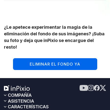
¿Le apetece experimentar la magia de la
eliminación del fondo de sus imágenes? ¡Suba
su foto y deja que inPixio se encargue del
resto!
ELIMINAR EL FONDO YA
COMPAÑÍA
ASISTENCIA
CARACTERÍSTICAS