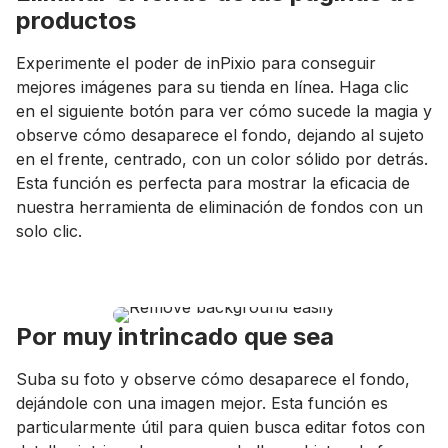
productos
Experimente el poder de inPixio para conseguir
mejores imágenes para su tienda en línea. Haga clic
en el siguiente botón para ver cómo sucede la magia y
observe cómo desaparece el fondo, dejando al sujeto
en el frente, centrado, con un color sólido por detrás.
Esta función es perfecta para mostrar la eficacia de
nuestra herramienta de eliminación de fondos con un
solo clic.
Por muy intrincado que sea
Suba su foto y observe cómo desaparece el fondo,
dejándole con una imagen mejor. Esta función es
particularmente útil para quien busca editar fotos con