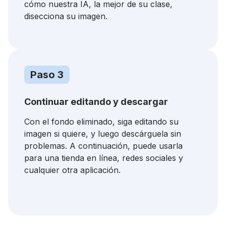
cómo nuestra IA, la mejor de su clase,
disecciona su imagen.
Paso 3
Continuar editando y descargar
Con el fondo eliminado, siga editando su
imagen si quiere, y luego descárguela sin
problemas. A continuación, puede usarla
para una tienda en línea, redes sociales y
cualquier otra aplicación.