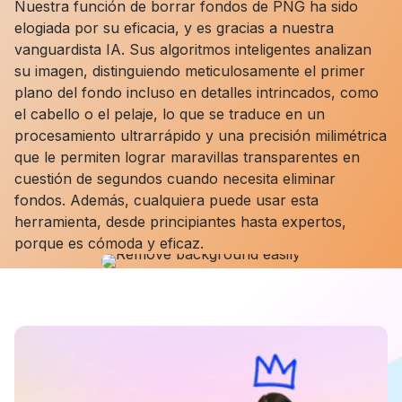
Nuestra función de borrar fondos de PNG ha sido
elogiada por su eficacia, y es gracias a nuestra
vanguardista IA. Sus algoritmos inteligentes analizan
su imagen, distinguiendo meticulosamente el primer
plano del fondo incluso en detalles intrincados, como
el cabello o el pelaje, lo que se traduce en un
procesamiento ultrarrápido y una precisión milimétrica
que le permiten lograr maravillas transparentes en
cuestión de segundos cuando necesita eliminar
fondos. Además, cualquiera puede usar esta
herramienta, desde principiantes hasta expertos,
porque es cómoda y eficaz.