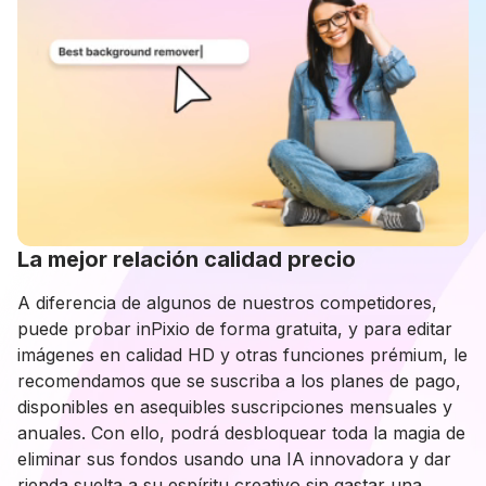
La mejor relación calidad precio
A diferencia de algunos de nuestros competidores,
puede probar inPixio de forma gratuita, y para editar
imágenes en calidad HD y otras funciones prémium, le
recomendamos que se suscriba a los planes de pago,
disponibles en asequibles suscripciones mensuales y
anuales. Con ello, podrá desbloquear toda la magia de
eliminar sus fondos usando una IA innovadora y dar
rienda suelta a su espíritu creativo sin gastar una