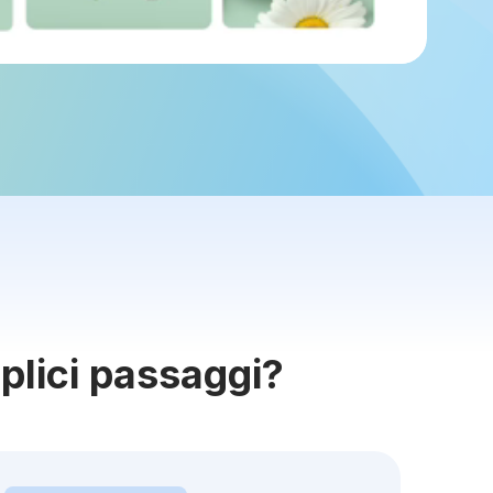
plici passaggi?