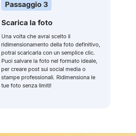
Passaggio 3
Scarica la foto
Una volta che avrai scelto il
ridimensionamento della foto definitivo,
potrai scaricarla con un semplice clic.
Puoi salvare la foto nel formato ideale,
per creare post sui social media o
stampe professionali. Ridimensiona le
tue foto senza limiti!