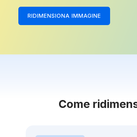
RIDIMENSIONA IMMAGINE
Come ridimensi