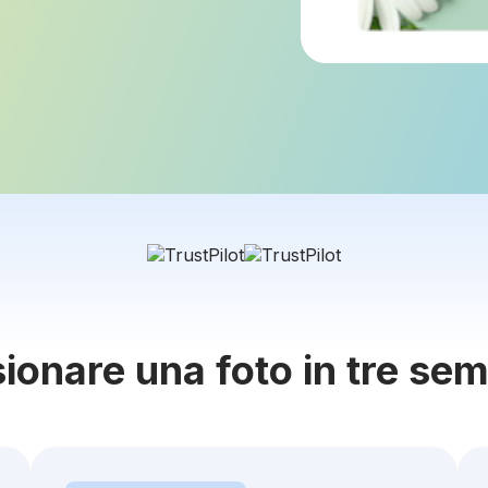
onare una foto in tre sem