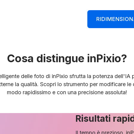
RIDIMENSION
Cosa distingue inPixio?
lligente delle foto di inPixio sfrutta la potenza dell'IA p
ne la qualità. Scopri lo strumento per modificare le 
modo rapidissimo e con una precisione assoluta!
Risultati rapi
Il tempo è prezioso. inP