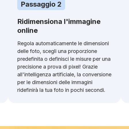
Passaggio 2
Ridimensiona l'immagine
online
Regola automaticamente le dimensioni
delle foto, scegli una proporzione
predefinita o definisci le misure per una
precisione a prova di pixel! Grazie
all'intelligenza artificiale, la conversione
per le dimensioni delle immagini
ridefinirà la tua foto in pochi secondi.