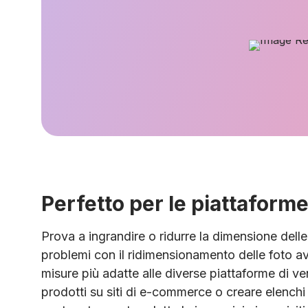
Perfetto per le piattaforme
Prova a ingrandire o ridurre la dimensione dell
problemi con il ridimensionamento delle foto av
misure più adatte alle diverse piattaforme di v
prodotti su siti di e-commerce o creare elenchi d