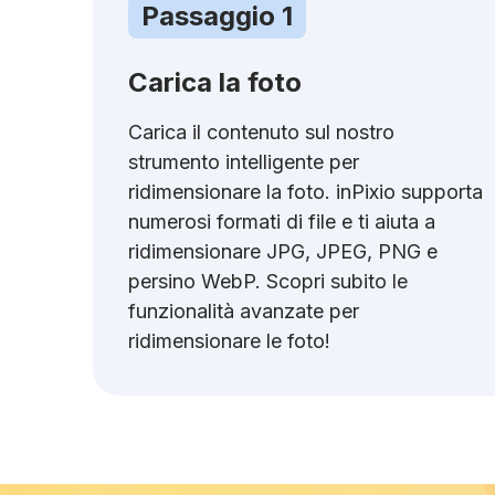
Passaggio 1
Carica la foto
Carica il contenuto sul nostro
strumento intelligente per
ridimensionare la foto. inPixio supporta
numerosi formati di file e ti aiuta a
ridimensionare JPG, JPEG, PNG e
persino WebP. Scopri subito le
funzionalità avanzate per
ridimensionare le foto!